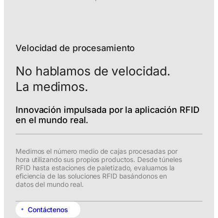
Velocidad de procesamiento
No hablamos de velocidad.
La medimos.
Innovación impulsada por la aplicación RFID
en el mundo real.
Medimos el número medio de cajas procesadas por
hora utilizando sus propios productos. Desde túneles
RFID hasta estaciones de paletizado, evaluamos la
eficiencia de las soluciones RFID basándonos en
datos del mundo real.
Contáctenos