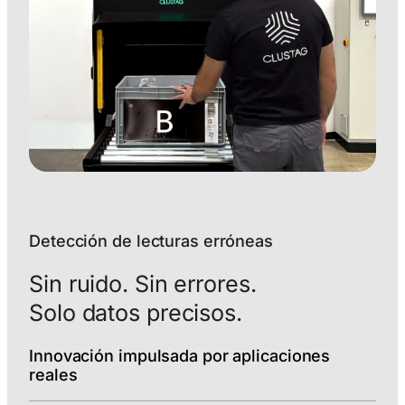
Detección de lecturas erróneas
Sin ruido. Sin errores.
Solo datos precisos.
Innovación impulsada por aplicaciones
reales