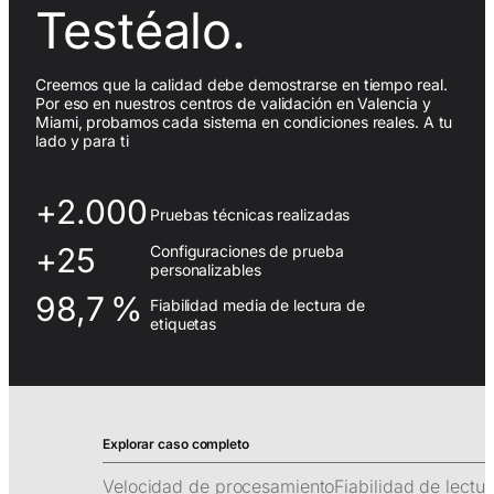
Testéalo.
Creemos que la calidad debe demostrarse en tiempo real.
Por eso en nuestros centros de validación en Valencia y
Miami, probamos cada sistema en condiciones reales. A tu
lado y para ti
+2.000
Pruebas técnicas realizadas
+25
Configuraciones de prueba
personalizables
98,7 %
Fiabilidad media de lectura de
etiquetas
Velocidad de procesamiento
Fiabilidad de lectu