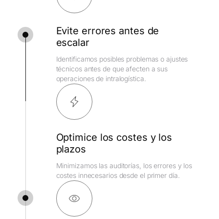
Evite errores antes de
escalar
Identificamos posibles problemas o ajustes
técnicos antes de que afecten a sus
operaciones de intralogística.
Optimice los costes y los
plazos
Minimizamos las auditorías, los errores y los
costes innecesarios desde el primer día.