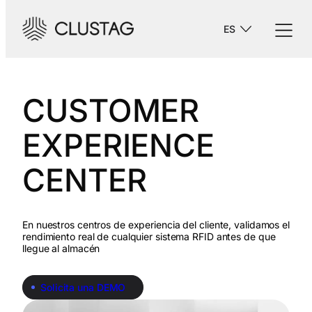
-->
ES
CUSTOMER
EXPERIENCE
CENTER
En nuestros centros de experiencia del cliente, validamos el
rendimiento real de cualquier sistema RFID antes de que
llegue al almacén
Solicita una DEMO