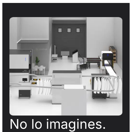
No lo imagines.