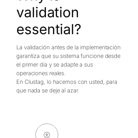
validation
essential?
La validación antes de la implementación
garantiza que su sistema funcione desde
el primer día y se adapte a sus
operaciones reales.
En Clustag, lo hacemos con usted, para
que nada se deje al azar.