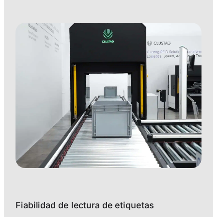
Fiabilidad de lectura de etiquetas