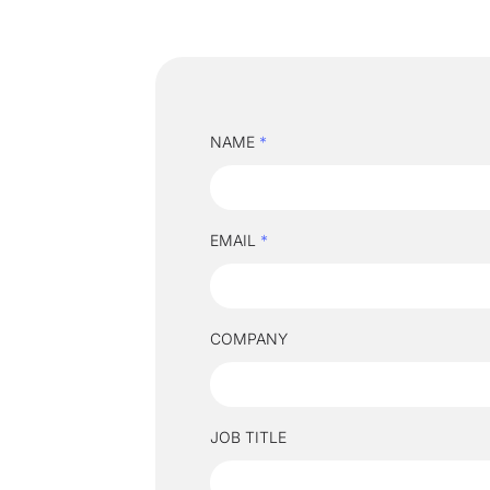
NAME
*
EMAIL
*
COMPANY
JOB TITLE