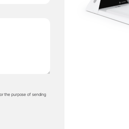
for the purpose of sending