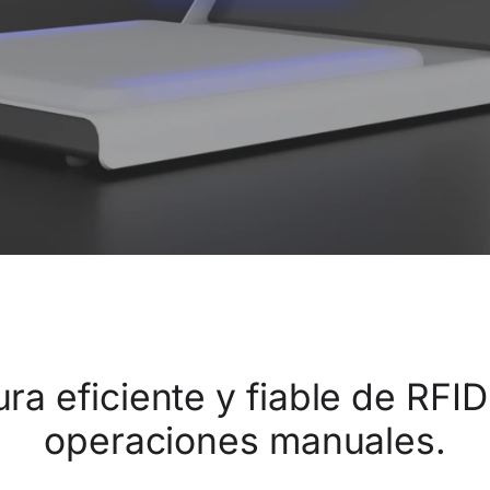
ra eficiente y fiable de RFI
operaciones manuales.