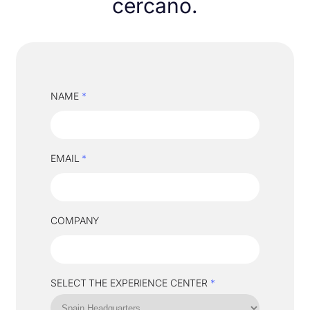
cercano.
NAME
*
EMAIL
*
COMPANY
SELECT THE EXPERIENCE CENTER
*