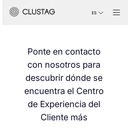
ES
Ponte en contacto
con nosotros para
descubrir dónde se
encuentra el Centro
de Experiencia del
Cliente más