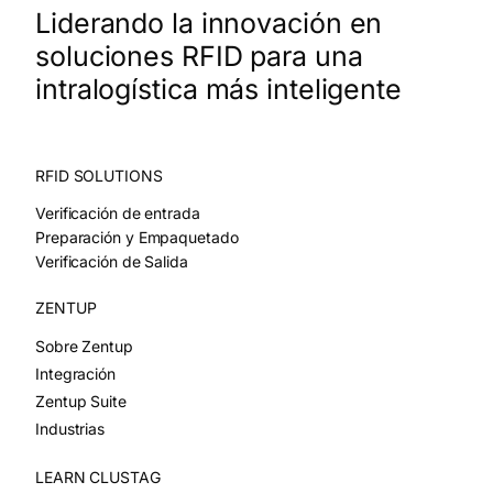
Liderando la innovación en
soluciones RFID para una
intralogística más inteligente
RFID SOLUTIONS
Verificación de entrada
Preparación y Empaquetado
Verificación de Salida
ZENTUP
Sobre Zentup
Integración
Zentup Suite
Industrias
LEARN CLUSTAG