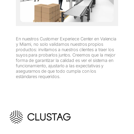
En nuestros Customer Experiece Center en Valencia
y Miami, no solo validamos nuestros propios
productos: invitamos a nuestros clientes a traer los
suyos para probarlos juntos. Creemos que la mejor
forma de garantizar la calidad es ver el sistema en
funcionamiento, ajustarlo a las expectativas y
asegurarnos de que todo cumpla con los
estándares requeridos.