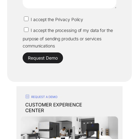
I accept the Privacy Policy
I accept the processing of my data for the
purpose of sending products or services
communications