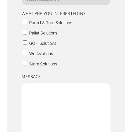
WHAT ARE YOU INTERESTED IN?
Parcel & Tote Solutions
Pallet Solutions
GOH Solutions
Workstations
Store Solutions
MESSAGE