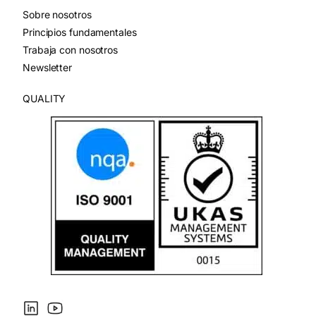
Sobre nosotros
Principios fundamentales
Trabaja con nosotros
Newsletter
QUALITY