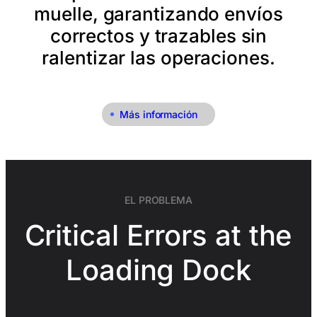
muelle, garantizando envíos
correctos y trazables sin
ralentizar las operaciones.
Más información
EL PROBLEMA
Critical Errors at the
Loading Dock