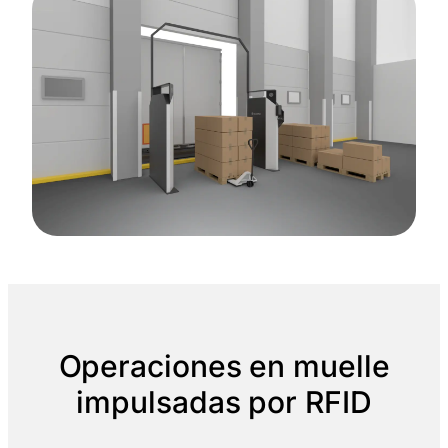
Operaciones en muelle
impulsadas por RFID