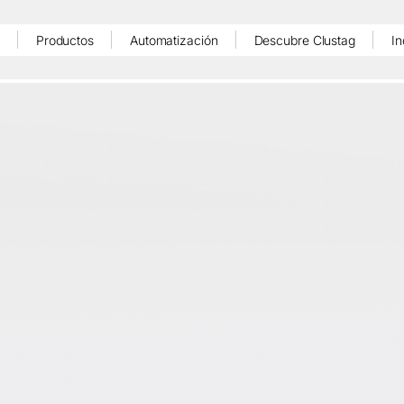
Productos
Automatización
Descubre Clustag
In