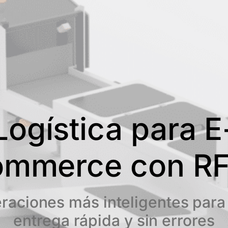
Logística para E
ommerce con RF
raciones más inteligentes para
entrega rápida y sin errores