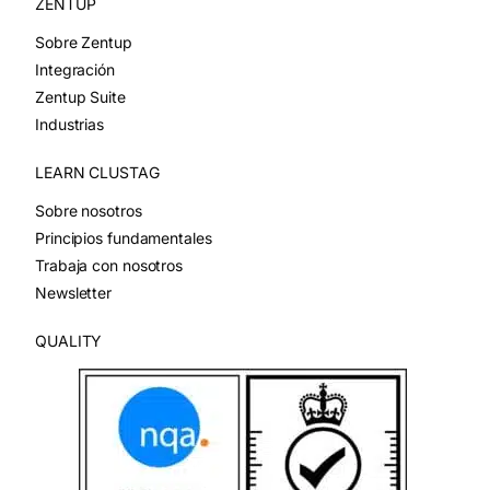
ZENTUP
Sobre Zentup
Integración
Zentup Suite
Industrias
LEARN CLUSTAG
Sobre nosotros
Principios fundamentales
Trabaja con nosotros
Newsletter
QUALITY