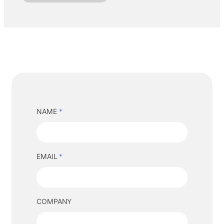
NAME
*
EMAIL
*
COMPANY