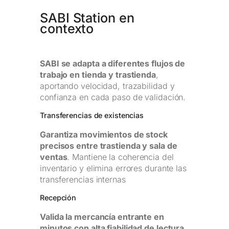
SABI Station en
contexto
SABI se adapta a diferentes flujos de
trabajo en tienda y trastienda
,
aportando velocidad, trazabilidad y
confianza en cada paso de validación.
Transferencias de existencias
Garantiza movimientos de stock
precisos entre trastienda y sala de
ventas
. Mantiene la coherencia del
inventario y elimina errores durante las
transferencias internas
Recepción
Valida la mercancía entrante en
minutos con alta fiabilidad de lectura