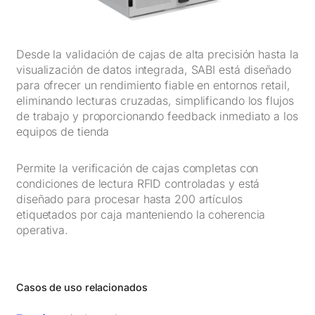
Desde la validación de cajas de alta precisión hasta la
visualización de datos integrada, SABI está diseñado
para ofrecer un rendimiento fiable en entornos retail,
eliminando lecturas cruzadas, simplificando los flujos
de trabajo y proporcionando feedback inmediato a los
equipos de tienda
Permite la verificación de cajas completas con
condiciones de lectura RFID controladas y está
diseñado para procesar hasta 200 artículos
etiquetados por caja manteniendo la coherencia
operativa.
Casos de uso relacionados