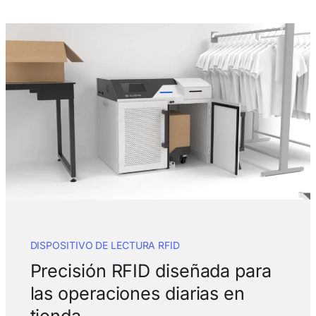
DISPOSITIVO DE LECTURA RFID
Precisión RFID diseñada para
las operaciones diarias en
tienda