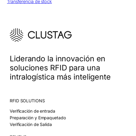
Transferencia de stock
Liderando la innovación en
soluciones RFID para una
intralogística más inteligente
RFID SOLUTIONS
Verificación de entrada
Preparación y Empaquetado
Verificación de Salida