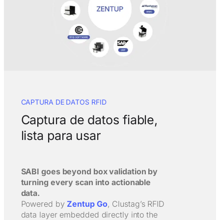
CAPTURA DE DATOS RFID
Captura de datos fiable,
lista para usar
SABI goes beyond box validation by
turning every scan into actionable
data.
Powered by
Zentup Go
, Clustag’s RFID
data layer embedded directly into the