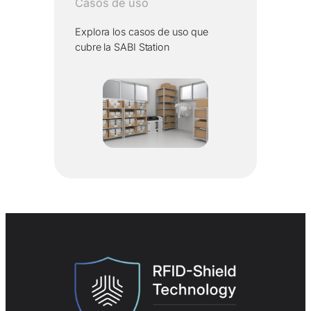
Casos de uso
Explora los casos de uso que
cubre la SABI Station