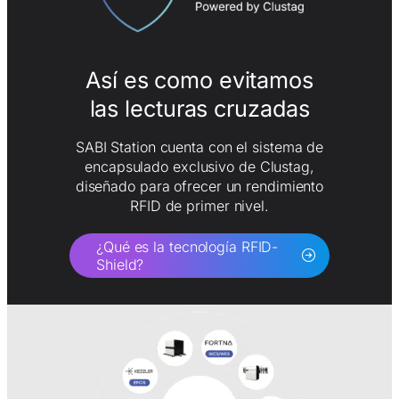
Así es como evitamos
las lecturas cruzadas
SABI Station cuenta con el sistema de
encapsulado exclusivo de Clustag,
diseñado para ofrecer un rendimiento
RFID de primer nivel.
¿Qué es la tecnología RFID-
Shield?