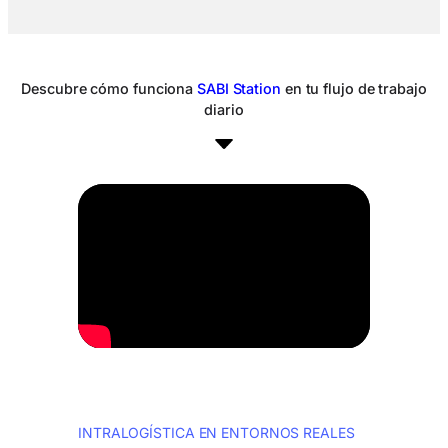
Descubre cómo funciona
SABI Station
en tu flujo de trabajo
diario
INTRALOGÍSTICA EN ENTORNOS REALES