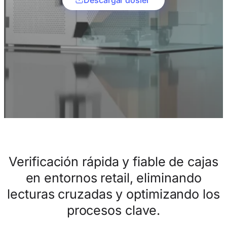
Verificación rápida y fiable de cajas
en entornos retail, eliminando
lecturas cruzadas y optimizando los
procesos clave.