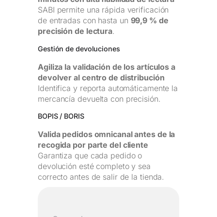
SABI permite una rápida verificación
de entradas con hasta un
99,9 % de
precisión de lectura
.
Gestión de devoluciones
Agiliza la validación de los artículos a
devolver al centro de distribución
Identifica y reporta automáticamente la
mercancía devuelta con precisión.
BOPIS / BORIS
Valida pedidos omnicanal antes de la
recogida por parte del cliente
Garantiza que cada pedido o
devolución esté completo y sea
correcto antes de salir de la tienda.