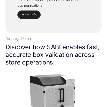
communications
Descarga Dosier
Discover how SABI enables fast,
accurate box validation across
store operations