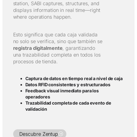
station, SABI captures, structures, and
displays information in real time—right
where operations happen.
Esto significa que cada caja validada
no solo se verifica, sino que también se
registra digitalmente
, garantizando
una trazabilidad completa en todos los
procesos de tienda.
Captura de datos en tiempo real a nivel de caja
Datos RFID consistentes y estructurados
Feedback visual inmediato para los
operadores
Trazabilidad completa de cada evento de
validación
Descubre Zentup