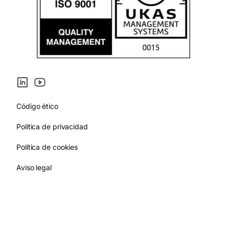
Código ético
Política de privacidad
Política de cookies
Aviso legal