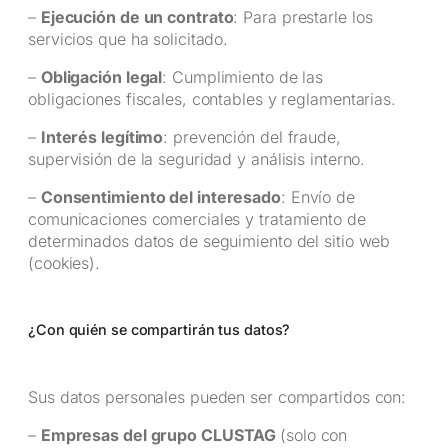
–
Ejecución de un contrato
: Para prestarle los
servicios que ha solicitado.
–
Obligación legal
: Cumplimiento de las
obligaciones fiscales, contables y reglamentarias.
–
Interés legítimo
: prevención del fraude,
supervisión de la seguridad y análisis interno.
–
Consentimiento del interesado
: Envío de
comunicaciones comerciales y tratamiento de
determinados datos de seguimiento del sitio web
(cookies).
¿Con quién se compartirán tus datos?
Sus datos personales pueden ser compartidos con:
–
Empresas del grupo CLUSTAG
(solo con