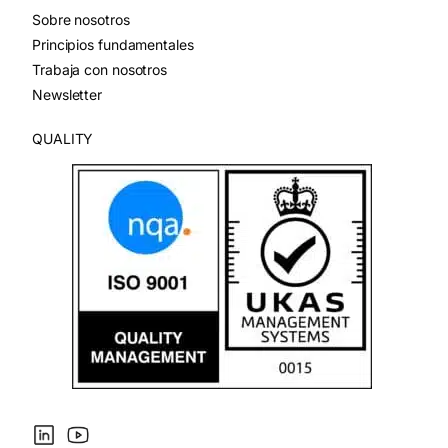
Sobre nosotros
Principios fundamentales
Trabaja con nosotros
Newsletter
QUALITY