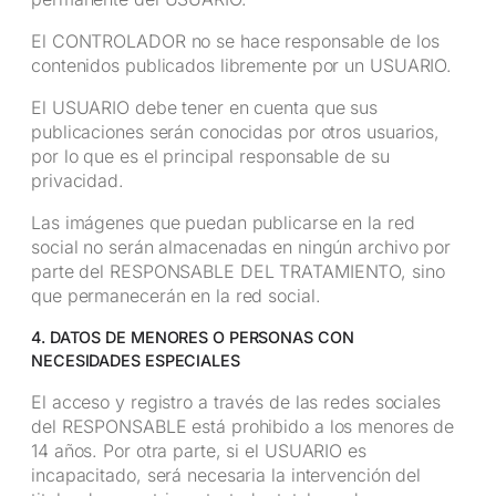
El CONTROLADOR no se hace responsable de los
contenidos publicados libremente por un USUARIO.
El USUARIO debe tener en cuenta que sus
publicaciones serán conocidas por otros usuarios,
por lo que es el principal responsable de su
privacidad.
Las imágenes que puedan publicarse en la red
social no serán almacenadas en ningún archivo por
parte del RESPONSABLE DEL TRATAMIENTO, sino
que permanecerán en la red social.
4. DATOS DE MENORES O PERSONAS CON
NECESIDADES ESPECIALES
El acceso y registro a través de las redes sociales
del RESPONSABLE está prohibido a los menores de
14 años. Por otra parte, si el USUARIO es
incapacitado, será necesaria la intervención del