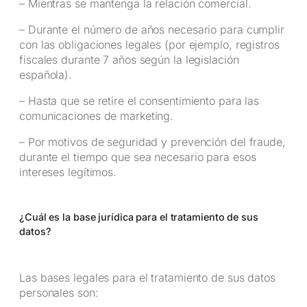
– Mientras se mantenga la relación comercial.
– Durante el número de años necesario para cumplir
con las obligaciones legales (por ejemplo, registros
fiscales durante 7 años según la legislación
española).
– Hasta que se retire el consentimiento para las
comunicaciones de marketing.
– Por motivos de seguridad y prevención del fraude,
durante el tiempo que sea necesario para esos
intereses legítimos.
¿Cuál es la base jurídica para el tratamiento de sus
datos?
Las bases legales para el tratamiento de sus datos
personales son: