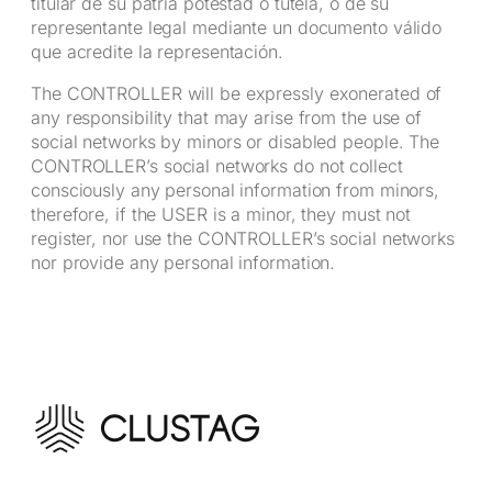
titular de su patria potestad o tutela, o de su
representante legal mediante un documento válido
que acredite la representación.
The CONTROLLER will be expressly exonerated of
any responsibility that may arise from the use of
social networks by minors or disabled people. The
CONTROLLER’s social networks do not collect
consciously any personal information from minors,
therefore, if the USER is a minor, they must not
register, nor use the CONTROLLER’s social networks
nor provide any personal information.