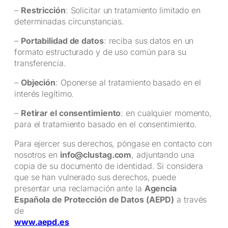
–
Restricción
: Solicitar un tratamiento limitado en
determinadas circunstancias.
–
Portabilidad de datos
: reciba sus datos en un
formato estructurado y de uso común para su
transferencia.
–
Objeción
: Oponerse al tratamiento basado en el
interés legítimo.
–
Retirar el consentimiento
: en cualquier momento,
para el tratamiento basado en el consentimiento.
Para ejercer sus derechos, póngase en contacto con
nosotros en
info@clustag.com
, adjuntando una
copia de su documento de identidad. Si considera
que se han vulnerado sus derechos, puede
presentar una reclamación ante la
Agencia
Española de Protección de Datos (AEPD)
a través
de
www.aepd.es