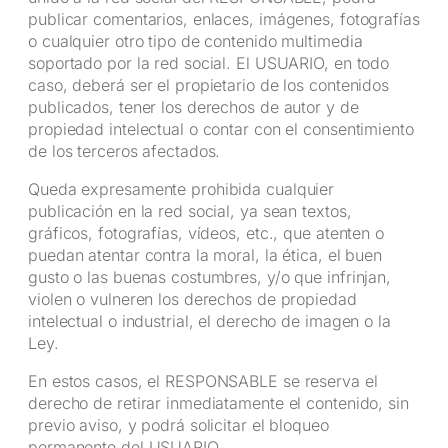
publicar comentarios, enlaces, imágenes, fotografías
o cualquier otro tipo de contenido multimedia
soportado por la red social. El USUARIO, en todo
caso, deberá ser el propietario de los contenidos
publicados, tener los derechos de autor y de
propiedad intelectual o contar con el consentimiento
de los terceros afectados.
Queda expresamente prohibida cualquier
publicación en la red social, ya sean textos,
gráficos, fotografías, vídeos, etc., que atenten o
puedan atentar contra la moral, la ética, el buen
gusto o las buenas costumbres, y/o que infrinjan,
violen o vulneren los derechos de propiedad
intelectual o industrial, el derecho de imagen o la
Ley.
En estos casos, el RESPONSABLE se reserva el
derecho de retirar inmediatamente el contenido, sin
previo aviso, y podrá solicitar el bloqueo
permanente del USUARIO.