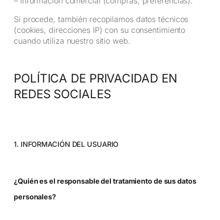
– Información comercial (compras, preferencias).
Si procede, también recopilamos datos técnicos
(cookies, direcciones IP) con su consentimiento
cuando utiliza nuestro sitio web.
POLÍTICA DE PRIVACIDAD EN
REDES SOCIALES
1. INFORMACIÓN DEL USUARIO
¿Quién es el responsable del tratamiento de sus datos
personales?