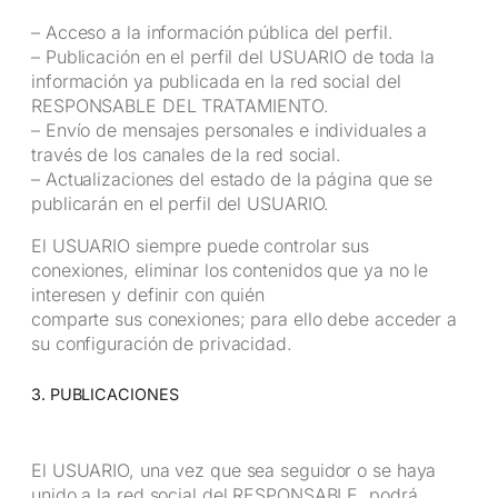
– Acceso a la información pública del perfil.
– Publicación en el perfil del USUARIO de toda la
información ya publicada en la red social del
RESPONSABLE DEL TRATAMIENTO.
– Envío de mensajes personales e individuales a
través de los canales de la red social.
– Actualizaciones del estado de la página que se
publicarán en el perfil del USUARIO.
El USUARIO siempre puede controlar sus
conexiones, eliminar los contenidos que ya no le
interesen y definir con quién
comparte sus conexiones; para ello debe acceder a
su configuración de privacidad.
3. PUBLICACIONES
El USUARIO, una vez que sea seguidor o se haya
unido a la red social del RESPONSABLE, podrá