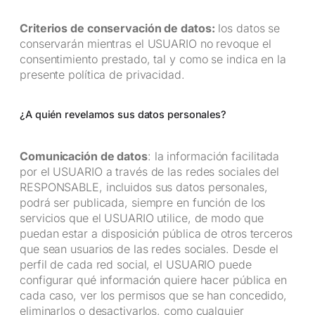
Criterios de conservación de datos:
los datos se
conservarán mientras el USUARIO no revoque el
consentimiento prestado, tal y como se indica en la
presente política de privacidad.
¿A quién revelamos sus datos personales?
Comunicación de datos
: la información facilitada
por el USUARIO a través de las redes sociales del
RESPONSABLE, incluidos sus datos personales,
podrá ser publicada, siempre en función de los
servicios que el USUARIO utilice, de modo que
puedan estar a disposición pública de otros terceros
que sean usuarios de las redes sociales. Desde el
perfil de cada red social, el USUARIO puede
configurar qué información quiere hacer pública en
cada caso, ver los permisos que se han concedido,
eliminarlos o desactivarlos, como cualquier