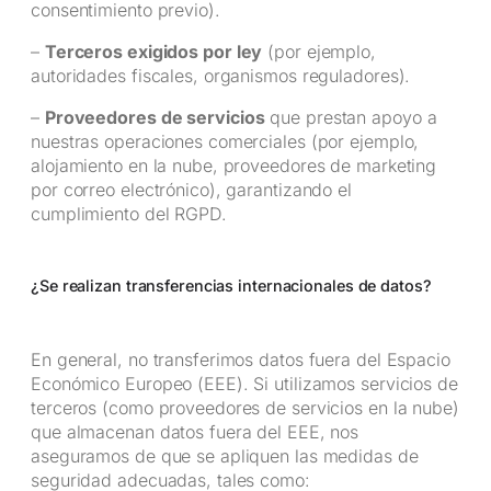
consentimiento previo).
–
Terceros exigidos por ley
(por ejemplo,
autoridades fiscales, organismos reguladores).
–
Proveedores de servicios
que prestan apoyo a
nuestras operaciones comerciales (por ejemplo,
alojamiento en la nube, proveedores de marketing
por correo electrónico), garantizando el
cumplimiento del RGPD.
¿Se realizan transferencias internacionales de datos?
En general, no transferimos datos fuera del Espacio
Económico Europeo (EEE). Si utilizamos servicios de
terceros (como proveedores de servicios en la nube)
que almacenan datos fuera del EEE, nos
aseguramos de que se apliquen las medidas de
seguridad adecuadas, tales como: