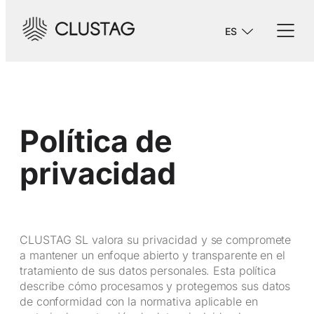
ES
Política de
privacidad
CLUSTAG SL valora su privacidad y se compromete
a mantener un enfoque abierto y transparente en el
tratamiento de sus datos personales. Esta política
describe cómo procesamos y protegemos sus datos
de conformidad con la normativa aplicable en