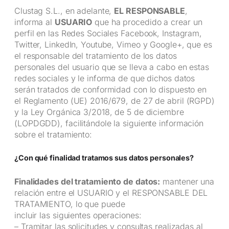
Clustag S.L., en adelante,
EL RESPONSABLE
,
informa al
USUARIO
que ha procedido a crear un
perfil en las Redes Sociales Facebook, Instagram,
Twitter, LinkedIn, Youtube, Vimeo y Google+, que es
el responsable del tratamiento de los datos
personales del usuario que se lleva a cabo en estas
redes sociales y le informa de que dichos datos
serán tratados de conformidad con lo dispuesto en
el Reglamento (UE) 2016/679, de 27 de abril (RGPD)
y la Ley Orgánica 3/2018, de 5 de diciembre
(LOPDGDD), facilitándole la siguiente información
sobre el tratamiento:
¿Con qué finalidad tratamos sus datos personales?
Finalidades del tratamiento de datos:
mantener una
relación entre el USUARIO y el RESPONSABLE DEL
TRATAMIENTO, lo que puede
incluir las siguientes operaciones:
– Tramitar las solicitudes y consultas realizadas al