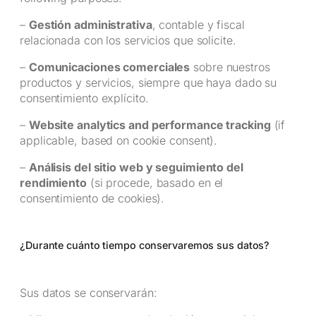
–
Gestión administrativa
, contable y fiscal
relacionada con los servicios que solicite.
–
Comunicaciones comerciales
sobre nuestros
productos y servicios, siempre que haya dado su
consentimiento explícito.
–
Website analytics and performance tracking
(if
applicable, based on cookie consent).
–
Análisis del sitio web y seguimiento del
rendimiento
(si procede, basado en el
consentimiento de cookies).
¿Durante cuánto tiempo conservaremos sus datos?
Sus datos se conservarán: