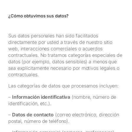
¿Cómo obtuvimos sus datos?
Sus datos personales han sido facilitados
directamente por usted a través de nuestro sitio
web, interacciones comerciales o acuerdos
contractuales. No tratamos categorías especiales de
datos (por ejemplo, datos sensibles) a menos que
sea explícitamente necesario por motivos legales o
contractuales.
Las categorías de datos que procesamos incluyen:
–
Información identificativa
(nombre, número de
identificación, etc.).
–
Datos de contacto
(correo electrónico, dirección
postal, número de teléfono).