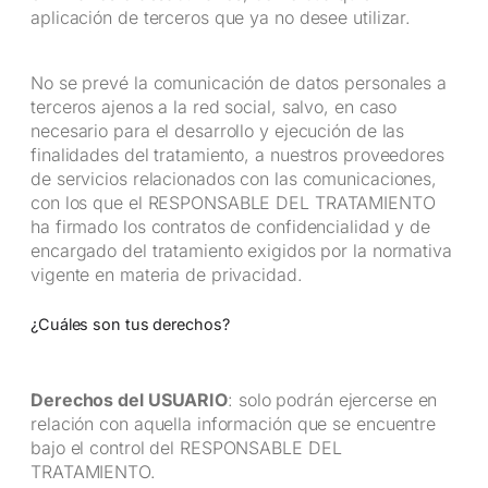
aplicación de terceros que ya no desee utilizar.
No se prevé la comunicación de datos personales a
terceros ajenos a la red social, salvo, en caso
necesario para el desarrollo y ejecución de las
finalidades del tratamiento, a nuestros proveedores
de servicios relacionados con las comunicaciones,
con los que el RESPONSABLE DEL TRATAMIENTO
ha firmado los contratos de confidencialidad y de
encargado del tratamiento exigidos por la normativa
vigente en materia de privacidad.
¿Cuáles son tus derechos?
Derechos del USUARIO
: solo podrán ejercerse en
relación con aquella información que se encuentre
bajo el control del RESPONSABLE DEL
TRATAMIENTO.