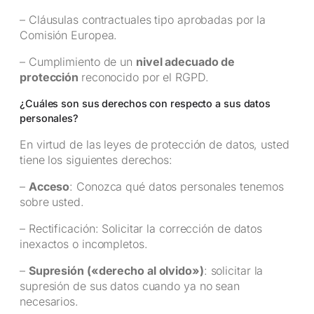
– Cláusulas contractuales tipo aprobadas por la
Comisión Europea.
– Cumplimiento de un
nivel adecuado de
protección
reconocido por el RGPD.
¿Cuáles son sus derechos con respecto a sus datos
personales?
En virtud de las leyes de protección de datos, usted
tiene los siguientes derechos:
–
Acceso
: Conozca qué datos personales tenemos
sobre usted.
– Rectificación: Solicitar la corrección de datos
inexactos o incompletos.
–
Supresión («derecho al olvido»)
: solicitar la
supresión de sus datos cuando ya no sean
necesarios.