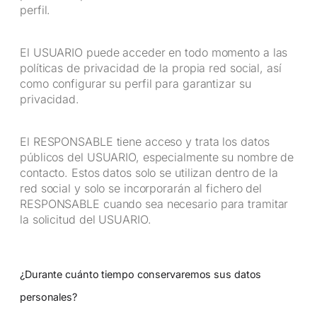
perfil.
El USUARIO puede acceder en todo momento a las
políticas de privacidad de la propia red social, así
como configurar su perfil para garantizar su
privacidad.
El RESPONSABLE tiene acceso y trata los datos
públicos del USUARIO, especialmente su nombre de
contacto. Estos datos solo se utilizan dentro de la
red social y solo se incorporarán al fichero del
RESPONSABLE cuando sea necesario para tramitar
la solicitud del USUARIO.
¿Durante cuánto tiempo conservaremos sus datos
personales?