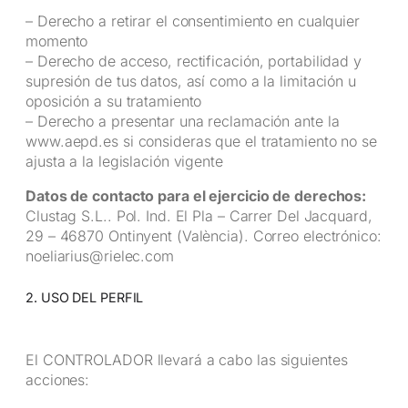
– Derecho a retirar el consentimiento en cualquier
momento
– Derecho de acceso, rectificación, portabilidad y
supresión de tus datos, así como a la limitación u
oposición a su tratamiento
– Derecho a presentar una reclamación ante la
www.aepd.es si consideras que el tratamiento no se
ajusta a la legislación vigente
Datos de contacto para el ejercicio de derechos:
Clustag S.L.. Pol. Ind. El Pla – Carrer Del Jacquard,
29 – 46870 Ontinyent (València). Correo electrónico:
noeliarius@rielec.com
2. USO DEL PERFIL
El CONTROLADOR llevará a cabo las siguientes
acciones: