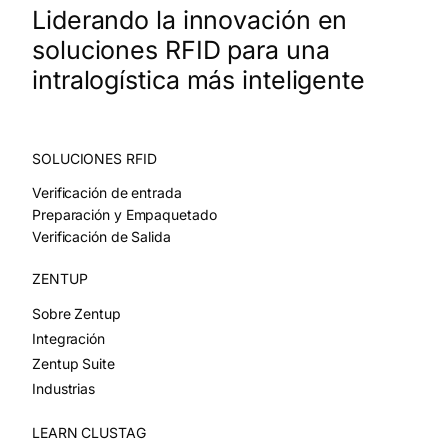
Liderando la innovación en
soluciones RFID para una
intralogística más inteligente
SOLUCIONES RFID
Verificación de entrada
Preparación y Empaquetado
Verificación de Salida
ZENTUP
Sobre Zentup
Integración
Zentup Suite
Industrias
LEARN CLUSTAG