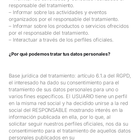
responsable del tratamiento.
– Informar sobre las actividades y eventos
organizados por el responsable del tratamiento.
– Informar sobre los productos o servicios ofrecidos
por el responsable del tratamiento.
– Interactuar a través de los perfiles oficiales.
¿Por qué podemos tratar tus datos personales?
Base jurídica del tratamiento: artículo 6.1.a del RGPD,
el interesado ha dado su consentimiento para el
tratamiento de sus datos personales para uno o
varios fines específicos. El USUARIO tiene un perfil
en la misma red social y ha decidido unirse a la red
social del RESPONSABLE mostrando interés en la
información publicada en ella, por lo que, al
solicitar seguir nuestros perfiles oficiales, nos da su
consentimiento para el tratamiento de aquellos datos
personales publicados en su