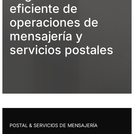
eficiente de
operaciones de
mensajería y
servicios postales
POSTAL & SERVICIOS DE MENSAJERÍA