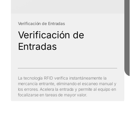
Verificación de Entradas
Verificación de
Entradas
La tecnología RFID verifica instantáneamente la
mercancía entrante, eliminando el escaneo manual y
los errores. Acelera la entrada y permite al equipo en
focalizarse en tareas de mayor valor.