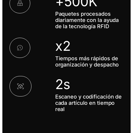
+500K
Paquetes procesados
diariamente con la ayuda
de la tecnología RFID
x2
Tiempos más rápidos de
organización y despacho
2s
Escaneo y codificación de
cada artículo en tiempo
real