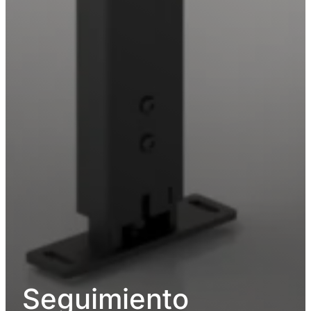
Seguimiento