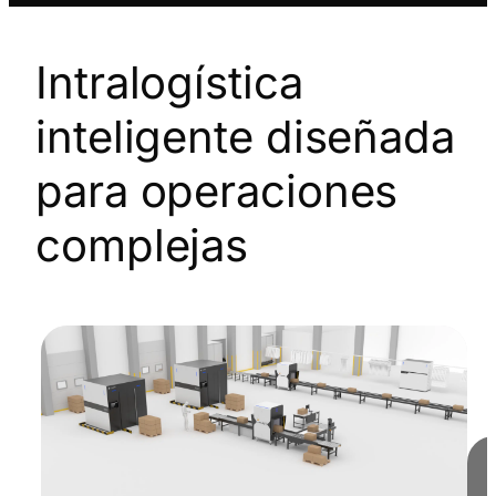
Intralogística
inteligente diseñada
para operaciones
complejas