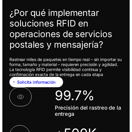
¿Por qué implementar
soluciones RFID en
operaciones de servicios
postales y mensajería?
Rastrear miles de paquetes en tiempo real – sin importar su
forma, tamaño y material – requieren precisión y agilidad.
La tecnología RFID permite visibilidad continua y
confirmación exacta de la entrega en cada etapa
Solicita información
99.7%
Precisión del rastreo de la
entrega