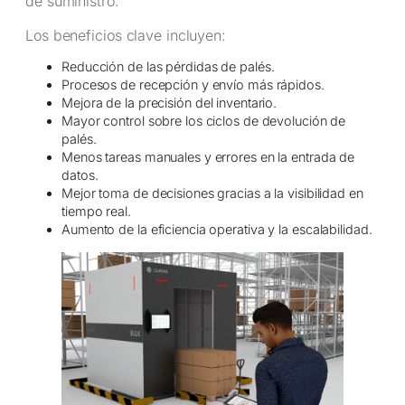
de suministro.
Los beneficios clave incluyen:
Reducción de las pérdidas de palés.
Procesos de recepción y envío más rápidos.
Mejora de la precisión del inventario.
Mayor control sobre los ciclos de devolución de
palés.
Menos tareas manuales y errores en la entrada de
datos.
Mejor toma de decisiones gracias a la visibilidad en
tiempo real.
Aumento de la eficiencia operativa y la escalabilidad.