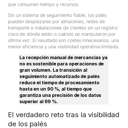
que consumen tiempo y recursos.
Sin un sistema de seguimiento fiable, los palés
pueden desplazarse por almacenes, redes de
transporte e instalaciones de clientes sin un registro
claro de dónde están o cuándo se manipularon por
última vez. El resultado son costes innecesarios, una
menor eficiencia y una visibilidad operativa limitada.
La recepción manual de mercancías ya
no es sostenible para operaciones de
gran volumen. La transición al
seguimiento automatizado de palés
reduce el tiempo de procesamiento
hasta en un 90 %, al tiempo que
garantiza una precisión de los datos
superior al 99 %.
El verdadero reto tras la visibilidad
de los palés