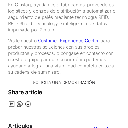
En Clustag, ayudamos a fabricantes, proveedores
logísticos y centros de distribución a automatizar el
seguimiento de palés mediante tecnología RFID,
RFID Shield Technology e inteligencia de datos
impulsada por Zentup.
Visite nuestro
Customer Experience Center
para
probar nuestras soluciones con sus propios
productos y procesos, o póngase en contacto con
nuestro equipo para descubrir cómo podemos
ayudarle a lograr una visibilidad completa en toda
su cadena de suministro.
SOLICITA UNA DEMOSTRACIÓN
Share article
Artículos