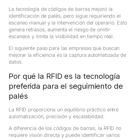
La tecnología de códigos de barras mejoró la
identificación de palés, pero sigue requiriendo el
escaneo manual y la intervención del operario. Esto
genera retrasos, aumenta el riesgo de omitir
escaneos y limita la visibilidad en tiempo real.
El siguiente paso para las empresas que buscan
mejorar la eficiencia es la captura automatizada de
datos.
Por qué la RFID es la tecnología
preferida para el seguimiento de
palés
La RFID proporciona un equilibrio práctico entre
automatización, precisión y escalabilidad.
A diferencia de los códigos de barras, la RFID no
requiere visión directa y puede identificar varios