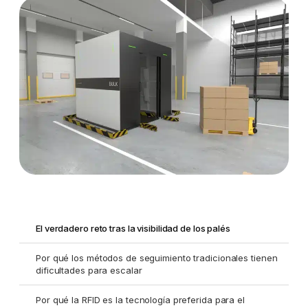
El verdadero reto tras la visibilidad de los palés
Por qué los métodos de seguimiento tradicionales tienen
dificultades para escalar
Por qué la RFID es la tecnología preferida para el