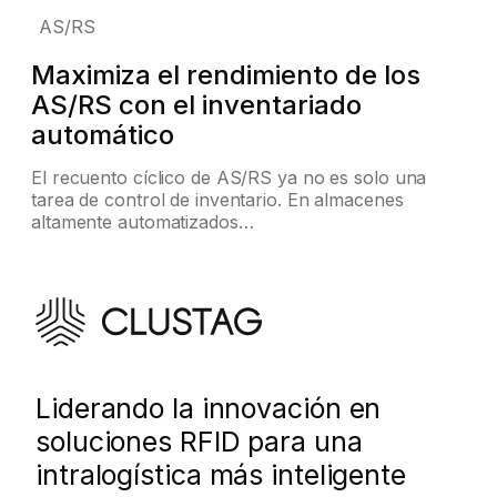
AS/RS
Maximiza el rendimiento de los
AS/RS con el inventariado
automático
El recuento cíclico de AS/RS ya no es solo una
tarea de control de inventario. En almacenes
altamente automatizados…
Liderando la innovación en
soluciones RFID para una
intralogística más inteligente