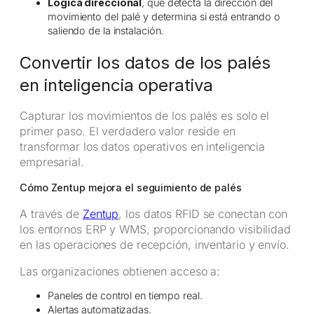
Lógica direccional
, que detecta la dirección del
movimiento del palé y determina si está entrando o
saliendo de la instalación.
Convertir los datos de los palés
en inteligencia operativa
Capturar los movimientos de los palés es solo el
primer paso. El verdadero valor reside en
transformar los datos operativos en inteligencia
empresarial.
Cómo Zentup mejora el seguimiento de palés
A través de
Zentup
, los datos RFID se conectan con
los entornos ERP y WMS, proporcionando visibilidad
en las operaciones de recepción, inventario y envío.
Las organizaciones obtienen acceso a:
Paneles de control en tiempo real.
Alertas automatizadas.