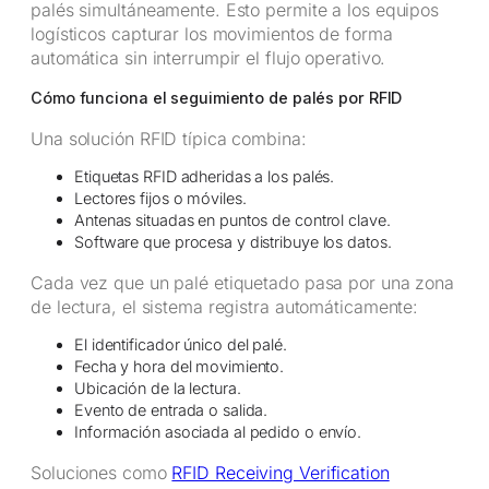
palés simultáneamente. Esto permite a los equipos
logísticos capturar los movimientos de forma
automática sin interrumpir el flujo operativo.
Cómo funciona el seguimiento de palés por RFID
Una solución RFID típica combina:
Etiquetas RFID adheridas a los palés.
Lectores fijos o móviles.
Antenas situadas en puntos de control clave.
Software que procesa y distribuye los datos.
Cada vez que un palé etiquetado pasa por una zona
de lectura, el sistema registra automáticamente:
El identificador único del palé.
Fecha y hora del movimiento.
Ubicación de la lectura.
Evento de entrada o salida.
Información asociada al pedido o envío.
Soluciones como
RFID Receiving Verification