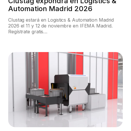
Clustag expondrá en Logistics &
Automation Madrid 2026
Clustag estará en Logistics & Automation Madrid
2026 el 11 y 12 de noviembre en IFEMA Madrid.
Regístrate gratis…