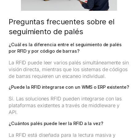
Preguntas frecuentes sobre el
seguimiento de palés
¿Cuál es la diferencia entre el seguimiento de palés
por RFID y por código de barras?
La RFID puede leer varios palés simultáneamente sin
visión directa, mientras que los sistemas de códigos
de barras requieren un escaneo individual.
¿Puede la RFID integrarse con un WMS o ERP existente?
Sí. Las soluciones RFID pueden integrarse con las
plataformas existentes a través de middleware y
API.
¿Cuántos palés puede leer la RFID a la vez?
La RFID está diseñada para la lectura masiva y