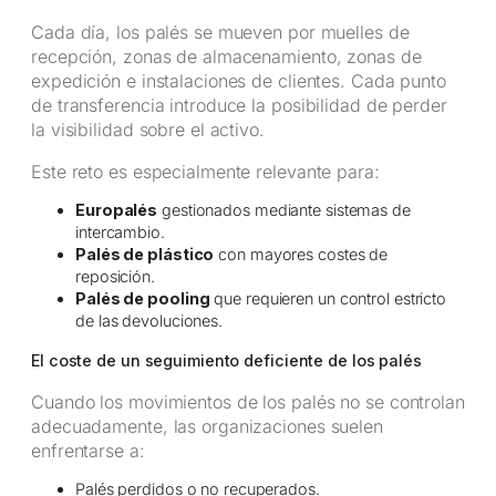
Cada día, los palés se mueven por muelles de
recepción, zonas de almacenamiento, zonas de
expedición e instalaciones de clientes. Cada punto
de transferencia introduce la posibilidad de perder
la visibilidad sobre el activo.
Este reto es especialmente relevante para:
Europalés
gestionados mediante sistemas de
intercambio.
Palés de plástico
con mayores costes de
reposición.
Palés de pooling
que requieren un control estricto
de las devoluciones.
El coste de un seguimiento deficiente de los palés
Cuando los movimientos de los palés no se controlan
adecuadamente, las organizaciones suelen
enfrentarse a:
Palés perdidos o no recuperados.