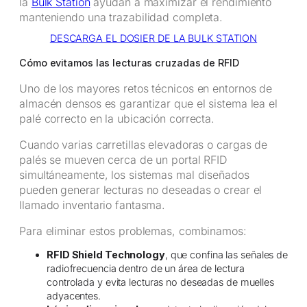
la
Bulk Station
ayudan a maximizar el rendimiento
manteniendo una trazabilidad completa.
DESCARGA EL DOSIER DE LA BULK STATION
Cómo evitamos las lecturas cruzadas de RFID
Uno de los mayores retos técnicos en entornos de
almacén densos es garantizar que el sistema lea el
palé correcto en la ubicación correcta.
Cuando varias carretillas elevadoras o cargas de
palés se mueven cerca de un portal RFID
simultáneamente, los sistemas mal diseñados
pueden generar lecturas no deseadas o crear el
llamado inventario fantasma.
Para eliminar estos problemas, combinamos:
RFID Shield Technology
, que confina las señales de
radiofrecuencia dentro de un área de lectura
controlada y evita lecturas no deseadas de muelles
adyacentes.