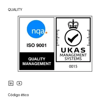
QUALITY
Código ético
Política de privacidad