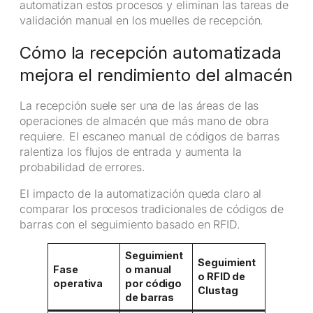
automatizan estos procesos y eliminan las tareas de
validación manual en los muelles de recepción.
Cómo la recepción automatizada
mejora el rendimiento del almacén
La recepción suele ser una de las áreas de las
operaciones de almacén que más mano de obra
requiere. El escaneo manual de códigos de barras
ralentiza los flujos de entrada y aumenta la
probabilidad de errores.
El impacto de la automatización queda claro al
comparar los procesos tradicionales de códigos de
barras con el seguimiento basado en RFID.
Seguimient
Seguimient
Fase
o manual
o RFID de
operativa
por código
Clustag
de barras