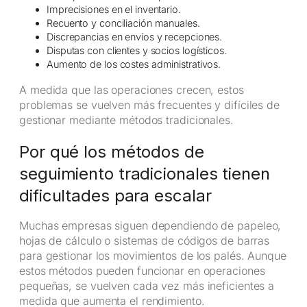
Imprecisiones en el inventario.
Recuento y conciliación manuales.
Discrepancias en envíos y recepciones.
Disputas con clientes y socios logísticos.
Aumento de los costes administrativos.
A medida que las operaciones crecen, estos
problemas se vuelven más frecuentes y difíciles de
gestionar mediante métodos tradicionales.
Por qué los métodos de
seguimiento tradicionales tienen
dificultades para escalar
Muchas empresas siguen dependiendo de papeleo,
hojas de cálculo o sistemas de códigos de barras
para gestionar los movimientos de los palés. Aunque
estos métodos pueden funcionar en operaciones
pequeñas, se vuelven cada vez más ineficientes a
medida que aumenta el rendimiento.