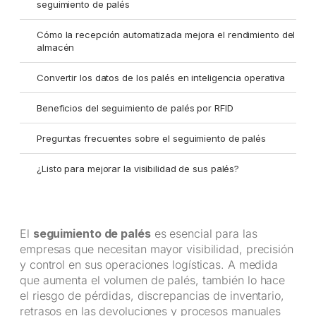
seguimiento de palés
Cómo la recepción automatizada mejora el rendimiento del
almacén
Convertir los datos de los palés en inteligencia operativa
Beneficios del seguimiento de palés por RFID
Preguntas frecuentes sobre el seguimiento de palés
¿Listo para mejorar la visibilidad de sus palés?
El
seguimiento de palés
es esencial para las
empresas que necesitan mayor visibilidad, precisión
y control en sus operaciones logísticas. A medida
que aumenta el volumen de palés, también lo hace
el riesgo de pérdidas, discrepancias de inventario,
retrasos en las devoluciones y procesos manuales