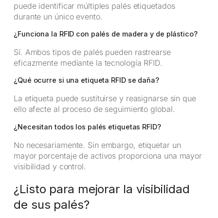
puede identificar múltiples palés etiquetados
durante un único evento.
¿Funciona la RFID con palés de madera y de plástico?
Sí. Ambos tipos de palés pueden rastrearse
eficazmente mediante la tecnología RFID.
¿Qué ocurre si una etiqueta RFID se daña?
La etiqueta puede sustituirse y reasignarse sin que
ello afecte al proceso de seguimiento global.
¿Necesitan todos los palés etiquetas RFID?
No necesariamente. Sin embargo, etiquetar un
mayor porcentaje de activos proporciona una mayor
visibilidad y control.
¿Listo para mejorar la visibilidad
de sus palés?