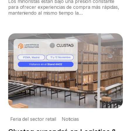
Los minoristas están bajo una presión constante
para ofrecer experiencias de compra más rápidas,
manteniendo al mismo tiempo la…
Feria del sector retail
Noticias