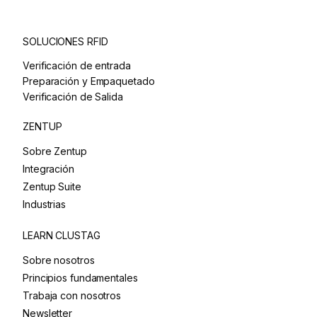
SOLUCIONES RFID
Verificación de entrada
Preparación y Empaquetado
Verificación de Salida
ZENTUP
Sobre Zentup
Integración
Zentup Suite
Industrias
LEARN CLUSTAG
Sobre nosotros
Principios fundamentales
Trabaja con nosotros
Newsletter