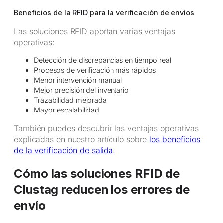
Beneficios de la RFID para la verificación de envíos
Las soluciones RFID aportan varias ventajas
operativas:
Detección de discrepancias en tiempo real
Procesos de verificación más rápidos
Menor intervención manual
Mejor precisión del inventario
Trazabilidad mejorada
Mayor escalabilidad
También puedes descubrir las ventajas operativas
explicadas en nuestro artículo sobre
los beneficios
de la verificación de salida
.
Cómo las soluciones RFID de
Clustag reducen los errores de
envío