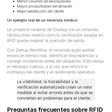
Menor volumen de devoluciones
Mayor productividad del almacén
Mejor satisfacción del cliente
Un ejemplo real de un minorista nórdico
Un proyecto reciente de Clustag con un minorista
nórdico líder mostró cómo la verificación basada en
RFID puede mejorar la precisión de salida.
Con Zentup Workflow, el minorista pudo auditar
envíos en tiempo real, identificar discrepancias y
corregir incidencias antes del despacho. Esto redujo
el retrabajo costoso, a la vez que reforzó la
confianza del cliente y el rendimiento operativo.
La visibilidad, la trazabilidad y la
verificación automatizada crean un valor
medible al evitar errores antes de que se
conviertan en problemas para el cliente.
Preguntas frecuentes sobre RFID