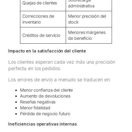
Quejas de clientes
administrativa
Correcciones de
Menor precisión del
inventario
stock
Menores márgenes
Créditos de servicio
de beneficio
Impacto en la satisfacción del cliente
Los clientes esperan cada vez más una precisión
perfecta en los pedidos.
Los errores de envío a menudo se traducen en:
Menor confianza del cliente
Aumento de devoluciones
Reseñas negativas
Menor fidelidad
Pérdida de negocio futuro
Ineficiencias operativas internas