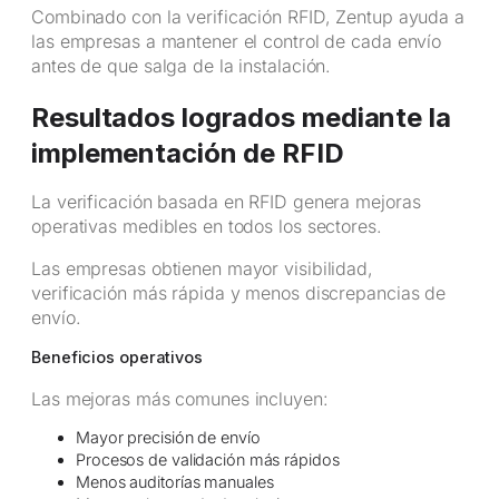
Combinado con la verificación RFID, Zentup ayuda a
las empresas a mantener el control de cada envío
antes de que salga de la instalación.
Resultados logrados mediante la
implementación de RFID
La verificación basada en RFID genera mejoras
operativas medibles en todos los sectores.
Las empresas obtienen mayor visibilidad,
verificación más rápida y menos discrepancias de
envío.
Beneficios operativos
Las mejoras más comunes incluyen:
Mayor precisión de envío
Procesos de validación más rápidos
Menos auditorías manuales