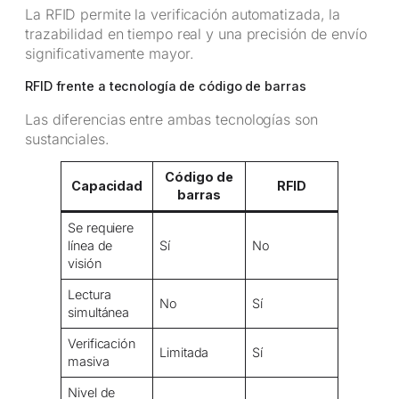
La RFID permite la verificación automatizada, la
trazabilidad en tiempo real y una precisión de envío
significativamente mayor.
RFID frente a tecnología de código de barras
Las diferencias entre ambas tecnologías son
sustanciales.
Código de
Capacidad
RFID
barras
Se requiere
línea de
Sí
No
visión
Lectura
No
Sí
simultánea
Verificación
Limitada
Sí
masiva
Nivel de