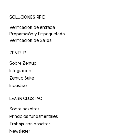
SOLUCIONES RFID
Verificación de entrada
Preparación y Empaquetado
Verificación de Salida
ZENTUP
Sobre Zentup
Integración
Zentup Suite
Industrias
LEARN CLUSTAG
Sobre nosotros
Principios fundamentales
Trabaja con nosotros
Newsletter