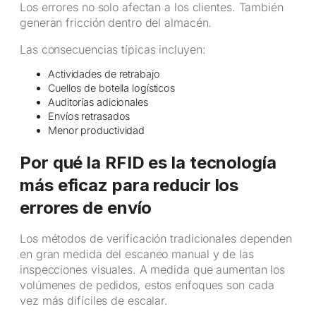
Los errores no solo afectan a los clientes. También
generan fricción dentro del almacén.
Las consecuencias típicas incluyen:
Actividades de retrabajo
Cuellos de botella logísticos
Auditorías adicionales
Envíos retrasados
Menor productividad
Por qué la RFID es la tecnología
más eficaz para reducir los
errores de envío
Los métodos de verificación tradicionales dependen
en gran medida del escaneo manual y de las
inspecciones visuales. A medida que aumentan los
volúmenes de pedidos, estos enfoques son cada
vez más difíciles de escalar.