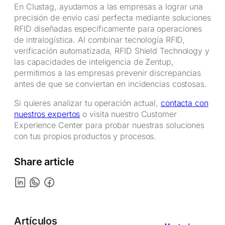
En Clustag, ayudamos a las empresas a lograr una
precisión de envío casi perfecta mediante soluciones
RFID diseñadas específicamente para operaciones
de intralogística. Al combinar tecnología RFID,
verificación automatizada, RFID Shield Technology y
las capacidades de inteligencia de Zentup,
permitimos a las empresas prevenir discrepancias
antes de que se conviertan en incidencias costosas.
Si quieres analizar tu operación actual,
contacta con
nuestros expertos
o visita nuestro Customer
Experience Center para probar nuestras soluciones
con tus propios productos y procesos.
Share article
Artículos