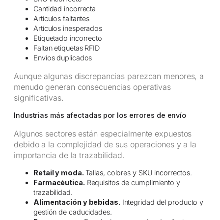
Cantidad incorrecta
Artículos faltantes
Artículos inesperados
Etiquetado incorrecto
Faltan etiquetas RFID
Envíos duplicados
Aunque algunas discrepancias parezcan menores, a
menudo generan consecuencias operativas
significativas.
Industrias más afectadas por los errores de envío
Algunos sectores están especialmente expuestos
debido a la complejidad de sus operaciones y a la
importancia de la trazabilidad.
Retail y moda.
Tallas, colores y SKU incorrectos.
Farmacéutica.
Requisitos de cumplimiento y
trazabilidad.
Alimentación y bebidas.
Integridad del producto y
gestión de caducidades.