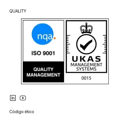
QUALITY
Código ético
Política de privacidad