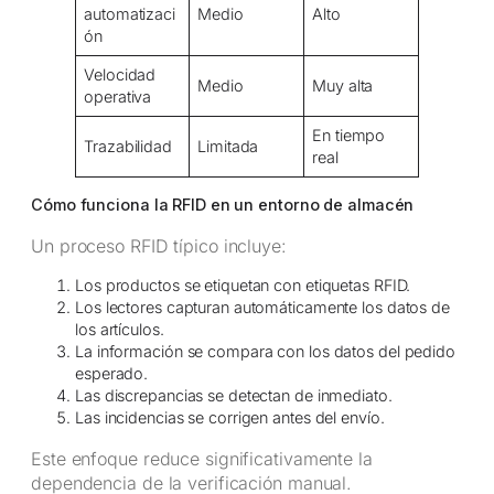
automatizaci
Medio
Alto
ón
Velocidad
Medio
Muy alta
operativa
En tiempo
Trazabilidad
Limitada
real
Cómo funciona la RFID en un entorno de almacén
Un proceso RFID típico incluye:
Los productos se etiquetan con etiquetas RFID.
Los lectores capturan automáticamente los datos de
los artículos.
La información se compara con los datos del pedido
esperado.
Las discrepancias se detectan de inmediato.
Las incidencias se corrigen antes del envío.
Este enfoque reduce significativamente la
dependencia de la verificación manual.