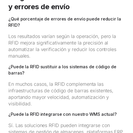
y errores de envío
¿Qué porcentaje de errores de envío puede reducir la
RFID?
Los resultados varían según la operación, pero la
RFID mejora significativamente la precisión al
automatizar la verificación y reducir los controles
manuales.
¿Puede la RFID sustituir a los sistemas de código de
barras?
En muchos casos, la RFID complementa las
infraestructuras de código de barras existentes,
aportando mayor velocidad, automatización y
visibilidad.
¿Puede la RFID integrarse con nuestro WMS actual?
Sí. Las soluciones RFID pueden integrarse con
sistemas de gestión de almacenes, plataformas ERP