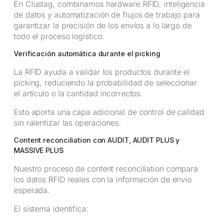
En Clustag, combinamos hardware RFID, inteligencia
de datos y automatización de flujos de trabajo para
garantizar la precisión de los envíos a lo largo de
todo el proceso logístico.
Verificación automática durante el picking
La RFID ayuda a validar los productos durante el
picking, reduciendo la probabilidad de seleccionar
el artículo o la cantidad incorrectos.
Esto aporta una capa adicional de control de calidad
sin ralentizar las operaciones.
Content reconciliation con AUDIT, AUDIT PLUS y
MASSIVE PLUS
Nuestro proceso de content reconciliation compara
los datos RFID reales con la información de envío
esperada.
El sistema identifica: