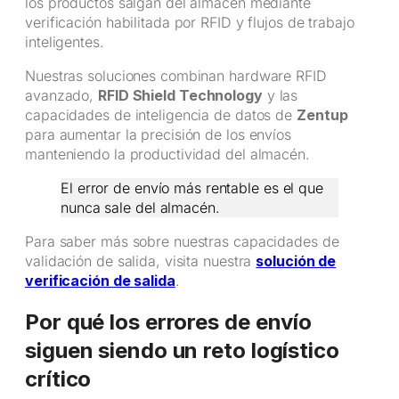
los productos salgan del almacén mediante
verificación habilitada por RFID y flujos de trabajo
inteligentes.
Nuestras soluciones combinan hardware RFID
avanzado,
RFID Shield Technology
y las
capacidades de inteligencia de datos de
Zentup
para aumentar la precisión de los envíos
manteniendo la productividad del almacén.
El error de envío más rentable es el que
nunca sale del almacén.
Para saber más sobre nuestras capacidades de
validación de salida, visita nuestra
solución de
verificación de salida
.
Por qué los errores de envío
siguen siendo un reto logístico
crítico