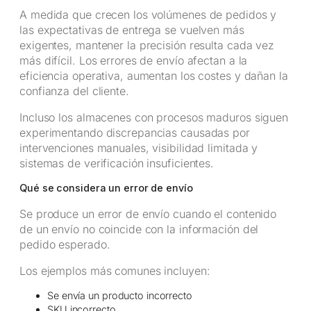
A medida que crecen los volúmenes de pedidos y
las expectativas de entrega se vuelven más
exigentes, mantener la precisión resulta cada vez
más difícil. Los errores de envío afectan a la
eficiencia operativa, aumentan los costes y dañan la
confianza del cliente.
Incluso los almacenes con procesos maduros siguen
experimentando discrepancias causadas por
intervenciones manuales, visibilidad limitada y
sistemas de verificación insuficientes.
Qué se considera un error de envío
Se produce un error de envío cuando el contenido
de un envío no coincide con la información del
pedido esperado.
Los ejemplos más comunes incluyen:
Se envía un producto incorrecto
SKU incorrecto