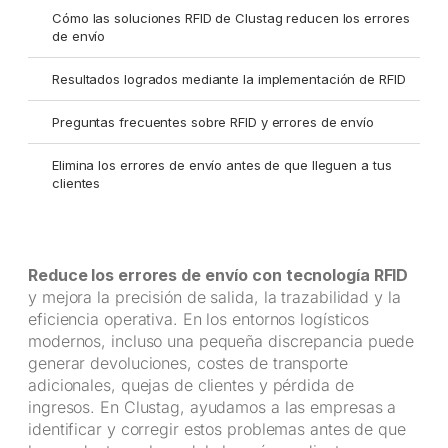
Cómo las soluciones RFID de Clustag reducen los errores
de envío
Resultados logrados mediante la implementación de RFID
Preguntas frecuentes sobre RFID y errores de envío
Elimina los errores de envío antes de que lleguen a tus
clientes
Reduce los errores de envío con tecnología RFID
y mejora la precisión de salida, la trazabilidad y la
eficiencia operativa. En los entornos logísticos
modernos, incluso una pequeña discrepancia puede
generar devoluciones, costes de transporte
adicionales, quejas de clientes y pérdida de
ingresos. En Clustag, ayudamos a las empresas a
identificar y corregir estos problemas antes de que