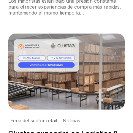
Los minoristas están bajo una presión constante
para ofrecer experiencias de compra más rápidas,
manteniendo al mismo tiempo la…
Feria del sector retail
Noticias