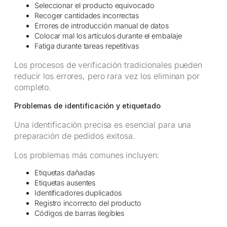
Seleccionar el producto equivocado
Recoger cantidades incorrectas
Errores de introducción manual de datos
Colocar mal los artículos durante el embalaje
Fatiga durante tareas repetitivas
Los procesos de verificación tradicionales pueden
reducir los errores, pero rara vez los eliminan por
completo.
Problemas de identificación y etiquetado
Una identificación precisa es esencial para una
preparación de pedidos exitosa.
Los problemas más comunes incluyen:
Etiquetas dañadas
Etiquetas ausentes
Identificadores duplicados
Registro incorrecto del producto
Códigos de barras ilegibles