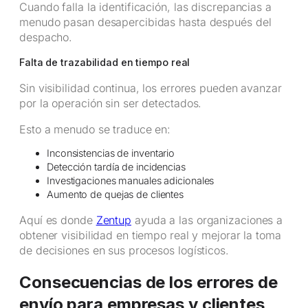
Cuando falla la identificación, las discrepancias a
menudo pasan desapercibidas hasta después del
despacho.
Falta de trazabilidad en tiempo real
Sin visibilidad continua, los errores pueden avanzar
por la operación sin ser detectados.
Esto a menudo se traduce en:
Inconsistencias de inventario
Detección tardía de incidencias
Investigaciones manuales adicionales
Aumento de quejas de clientes
Aquí es donde
Zentup
ayuda a las organizaciones a
obtener visibilidad en tiempo real y mejorar la toma
de decisiones en sus procesos logísticos.
Consecuencias de los errores de
envío para empresas y clientes