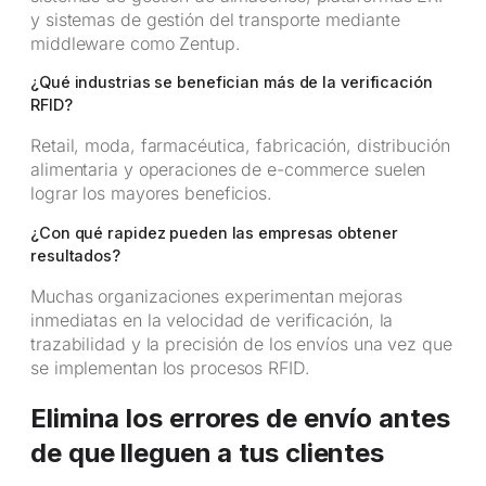
y sistemas de gestión del transporte mediante
middleware como Zentup.
¿Qué industrias se benefician más de la verificación
RFID?
Retail, moda, farmacéutica, fabricación, distribución
alimentaria y operaciones de e-commerce suelen
lograr los mayores beneficios.
¿Con qué rapidez pueden las empresas obtener
resultados?
Muchas organizaciones experimentan mejoras
inmediatas en la velocidad de verificación, la
trazabilidad y la precisión de los envíos una vez que
se implementan los procesos RFID.
Elimina los errores de envío antes
de que lleguen a tus clientes