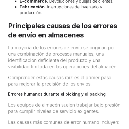
E-commerce.
Devoluciones y quejas de clientes.
Fabricación.
Interrupciones de inventario y
producción.
Principales causas de los errores
de envío en almacenes
La mayoría de los errores de envío se originan por
una combinación de procesos manuales, una
identificación deficiente del producto y una
visibilidad limitada en las operaciones del almacén.
Comprender estas causas raíz es el primer paso
para mejorar la precisión de los envíos.
Errores humanos durante el picking y el packing
Los equipos de almacén suelen trabajar bajo presión
para cumplir niveles de servicio exigentes.
Las causas más comunes de error humano incluyen: