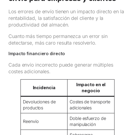
Los errores de envío tienen un impacto directo en la
rentabilidad, la satisfacción del cliente y la
productividad del almacén.
Cuanto más tiempo permanezca un error sin
detectarse, más caro resulta resolverlo.
Impacto financiero directo
Cada envío incorrecto puede generar múltiples
costes adicionales.
Impacto en el
Incidencia
negocio
Devoluciones de
Costes de transporte
productos
adicionales
Doble esfuerzo de
Reenvío
manipulación
Sobrecarga