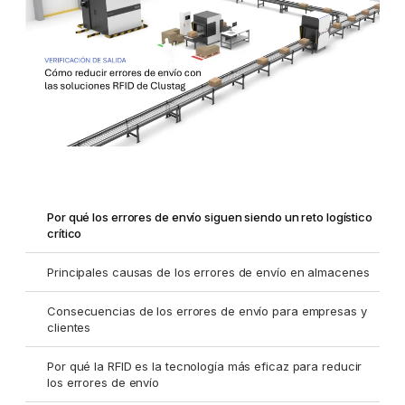
Por qué los errores de envío siguen siendo un reto logístico
crítico
Principales causas de los errores de envío en almacenes
Consecuencias de los errores de envío para empresas y
clientes
Por qué la RFID es la tecnología más eficaz para reducir
los errores de envío