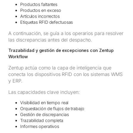
Productos faltantes
Productos en exceso
Artículos incorrectos
Etiquetas RFID defectuosas
A continuación, se guía a los operarios para resolver
las discrepancias antes del despacho.
Trazabilidad y gestión de excepciones con Zentup
Workflow
Zentup actúa como la capa de inteligencia que
conecta los dispositivos RFID con los sistemas WMS
y ERP.
Las capacidades clave incluyen:
Visibilidad en tiempo real
Orquestación de flujos de trabajo
Gestión de discrepancias
Trazabilidad completa
Informes operativos