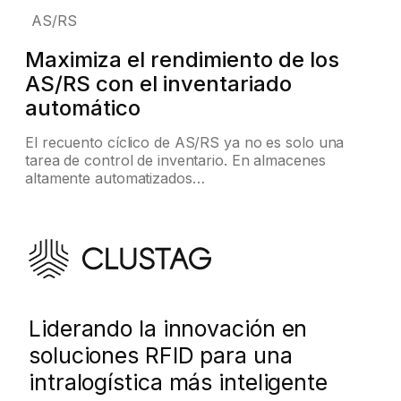
AS/RS
Maximiza el rendimiento de los
AS/RS con el inventariado
automático
El recuento cíclico de AS/RS ya no es solo una
tarea de control de inventario. En almacenes
altamente automatizados…
Liderando la innovación en
soluciones RFID para una
intralogística más inteligente