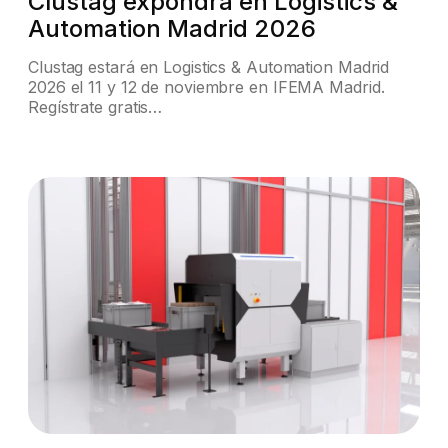
Clustag expondrá en Logistics &
Automation Madrid 2026
Clustag estará en Logistics & Automation Madrid
2026 el 11 y 12 de noviembre en IFEMA Madrid.
Regístrate gratis…