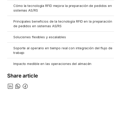
Cómo la tecnología RFID mejora la preparación de pedidos en
sistemas AS/RS
Principales beneficios de la tecnología RFID en la preparación
de pedidos en sistemas AS/RS
Soluciones flexibles y escalables
Soporte al operario en tiempo real con integración del flujo de
trabajo
Impacto medible en las operaciones del almacén
Share article