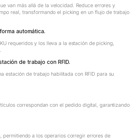
ue van más allá de la velocidad. Reduce errores y
mpo real, transformando el picking en un flujo de trabajo
forma automática.
U requeridos y los lleva a la estación de picking,
.
estación de trabajo con RFID.
una estación de trabajo habilitada con RFID para su
artículos correspondan con el pedido digital, garantizando
, permitiendo a los operarios corregir errores de