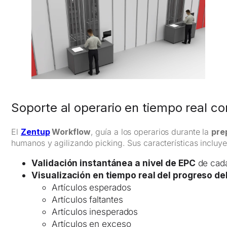
Soporte al operario en tiempo real con
El
Zentup
Workflow
, guía a los operarios durante la
pre
humanos y agilizando picking. Sus características incluye
Validación instantánea a nivel de EPC
de cada
Visualización en tiempo real del progreso de
Artículos esperados
Artículos faltantes
Artículos inesperados
Artículos en exceso