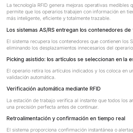
La tecnología RFID genera mejoras operativas medibles q
permite que los operarios trabajen con información en tie
más inteligente, eficiente y totalmente trazable.
Los sistemas AS/RS entregan los contenedores de 
El sistema recupera los contenedores que contienen los SK
eliminando los desplazamientos innecesarios del operario
Picking asistido: los artículos se seleccionan en la 
El operario retira los artículos indicados y los coloca en 
validación automática.
Verificación automática mediante RFID
La estación de trabajo verifica al instante que todos los 
una precisión perfecta antes de continuar.
Retroalimentación y confirmación en tiempo real
El sistema proporciona confirmación instantánea o alertas