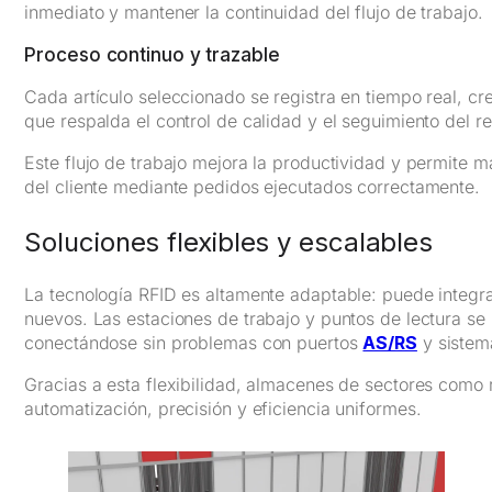
inmediato y mantener la continuidad del flujo de trabajo.
Proceso continuo y trazable
Cada artículo seleccionado se registra en tiempo real, 
que respalda el control de calidad y el seguimiento del r
Este flujo de trabajo mejora la productividad y permite m
del cliente mediante pedidos ejecutados correctamente.
Soluciones flexibles y escalables
La tecnología RFID es altamente adaptable: puede integra
nuevos. Las estaciones de trabajo y puntos de lectura se 
conectándose sin problemas con puertos
AS/RS
y siste
Gracias a esta flexibilidad, almacenes de sectores como 
automatización, precisión y eficiencia uniformes.