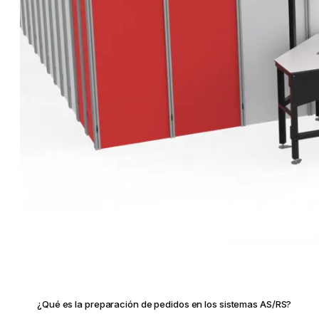
¿Qué es la preparación de pedidos en los sistemas AS/RS?