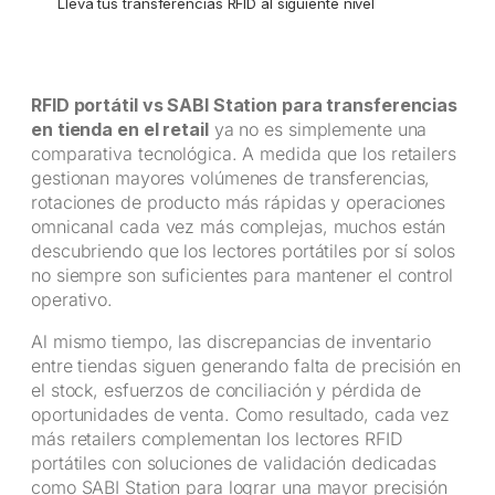
Lleva tus transferencias RFID al siguiente nivel
RFID portátil vs SABI Station para transferencias
en tienda en el retail
ya no es simplemente una
comparativa tecnológica. A medida que los retailers
gestionan mayores volúmenes de transferencias,
rotaciones de producto más rápidas y operaciones
omnicanal cada vez más complejas, muchos están
descubriendo que los lectores portátiles por sí solos
no siempre son suficientes para mantener el control
operativo.
Al mismo tiempo, las discrepancias de inventario
entre tiendas siguen generando falta de precisión en
el stock, esfuerzos de conciliación y pérdida de
oportunidades de venta. Como resultado, cada vez
más retailers complementan los lectores RFID
portátiles con soluciones de validación dedicadas
como SABI Station para lograr una mayor precisión