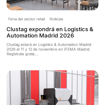
Feria del sector retail
Noticias
Clustag expondrá en Logistics &
Automation Madrid 2026
Clustag estará en Logistics & Automation Madrid
2026 el 11 y 12 de noviembre en IFEMA Madrid.
Regístrate gratis…