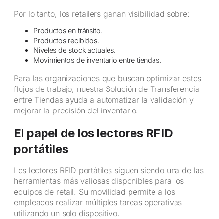
Por lo tanto, los retailers ganan visibilidad sobre:
Productos en tránsito.
Productos recibidos.
Niveles de stock actuales.
Movimientos de inventario entre tiendas.
Para las organizaciones que buscan optimizar estos
flujos de trabajo, nuestra Solución de Transferencia
entre Tiendas ayuda a automatizar la validación y
mejorar la precisión del inventario.
El papel de los lectores RFID
portátiles
Los lectores RFID portátiles siguen siendo una de las
herramientas más valiosas disponibles para los
equipos de retail. Su movilidad permite a los
empleados realizar múltiples tareas operativas
utilizando un solo dispositivo.