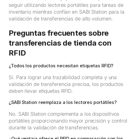
seguir utilizando lectores portátiles para tareas de
inventario mientras confían en SABI Station para la
validación de transferencias de alto volumen.
Preguntas frecuentes sobre
transferencias de tienda con
RFID
¿Todos los productos necesitan etiquetas RFID?
Sí. Para lograr una trazabilidad completa y una
validación de transferencia precisa, los productos
deben llevar etiquetas RFID.
¿SABI Station reemplaza a los lectores portátiles?
No. SABI Station complementa a los dispositivos
portátiles proporcionando mayor precisión y control
durante la validación de transferencias.
¿Qué ventaja ofrece el RFID en comparación con los