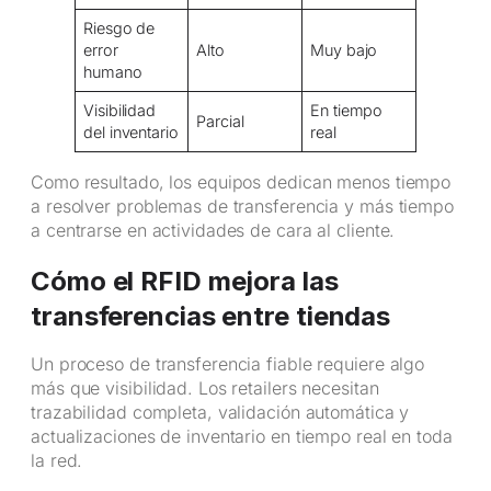
Riesgo de
error
Alto
Muy bajo
humano
Visibilidad
En tiempo
Parcial
del inventario
real
Como resultado, los equipos dedican menos tiempo
a resolver problemas de transferencia y más tiempo
a centrarse en actividades de cara al cliente.
Cómo el RFID mejora las
transferencias entre tiendas
Un proceso de transferencia fiable requiere algo
más que visibilidad. Los retailers necesitan
trazabilidad completa, validación automática y
actualizaciones de inventario en tiempo real en toda
la red.