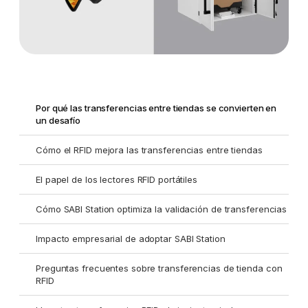
Por qué las transferencias entre tiendas se convierten en
un desafío
Cómo el RFID mejora las transferencias entre tiendas
El papel de los lectores RFID portátiles
Cómo SABI Station optimiza la validación de transferencias
Impacto empresarial de adoptar SABI Station
Preguntas frecuentes sobre transferencias de tienda con
RFID