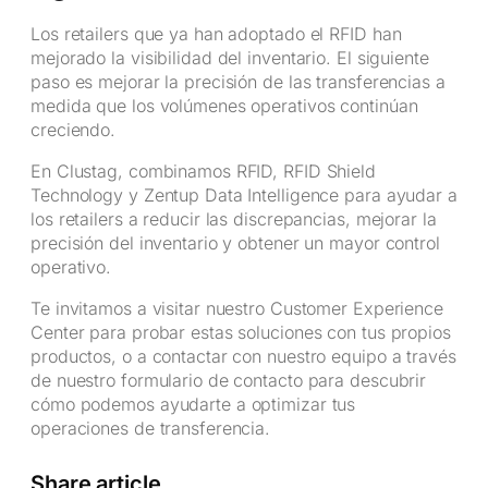
Los retailers que ya han adoptado el RFID han
mejorado la visibilidad del inventario. El siguiente
paso es mejorar la precisión de las transferencias a
medida que los volúmenes operativos continúan
creciendo.
En Clustag, combinamos RFID, RFID Shield
Technology y Zentup Data Intelligence para ayudar a
los retailers a reducir las discrepancias, mejorar la
precisión del inventario y obtener un mayor control
operativo.
Te invitamos a visitar nuestro Customer Experience
Center para probar estas soluciones con tus propios
productos, o a contactar con nuestro equipo a través
de nuestro formulario de contacto para descubrir
cómo podemos ayudarte a optimizar tus
operaciones de transferencia.
Share article