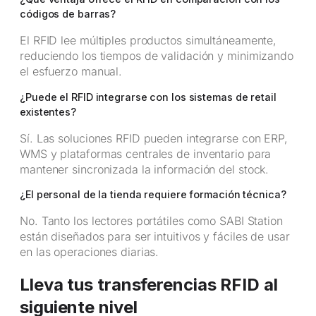
códigos de barras?
El RFID lee múltiples productos simultáneamente,
reduciendo los tiempos de validación y minimizando
el esfuerzo manual.
¿Puede el RFID integrarse con los sistemas de retail
existentes?
Sí. Las soluciones RFID pueden integrarse con ERP,
WMS y plataformas centrales de inventario para
mantener sincronizada la información del stock.
¿El personal de la tienda requiere formación técnica?
No. Tanto los lectores portátiles como SABI Station
están diseñados para ser intuitivos y fáciles de usar
en las operaciones diarias.
Lleva tus transferencias RFID al
siguiente nivel