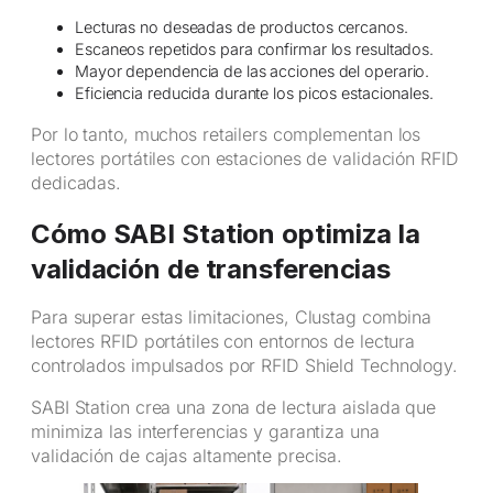
Lecturas no deseadas de productos cercanos.
Escaneos repetidos para confirmar los resultados.
Mayor dependencia de las acciones del operario.
Eficiencia reducida durante los picos estacionales.
Por lo tanto, muchos retailers complementan los
lectores portátiles con estaciones de validación RFID
dedicadas.
Cómo SABI Station optimiza la
validación de transferencias
Para superar estas limitaciones, Clustag combina
lectores RFID portátiles con entornos de lectura
controlados impulsados por RFID Shield Technology.
SABI Station crea una zona de lectura aislada que
minimiza las interferencias y garantiza una
validación de cajas altamente precisa.