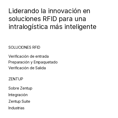
Liderando la innovación en
soluciones RFID para una
intralogística más inteligente
SOLUCIONES RFID
Verificación de entrada
Preparación y Empaquetado
Verificación de Salida
ZENTUP
Sobre Zentup
Integración
Zentup Suite
Industrias