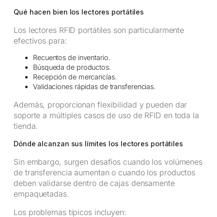
Qué hacen bien los lectores portátiles
Los lectores RFID portátiles son particularmente
efectivos para:
Recuentos de inventario.
Búsqueda de productos.
Recepción de mercancías.
Validaciones rápidas de transferencias.
Además, proporcionan flexibilidad y pueden dar
soporte a múltiples casos de uso de RFID en toda la
tienda.
Dónde alcanzan sus límites los lectores portátiles
Sin embargo, surgen desafíos cuando los volúmenes
de transferencia aumentan o cuando los productos
deben validarse dentro de cajas densamente
empaquetadas.
Los problemas típicos incluyen: