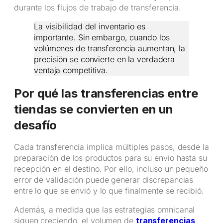
durante los flujos de trabajo de transferencia.
La visibilidad del inventario es
importante. Sin embargo, cuando los
volúmenes de transferencia aumentan, la
precisión se convierte en la verdadera
ventaja competitiva.
Por qué las transferencias entre
tiendas se convierten en un
desafío
Cada transferencia implica múltiples pasos, desde la
preparación de los productos para su envío hasta su
recepción en el destino. Por ello, incluso un pequeño
error de validación puede generar discrepancias
entre lo que se envió y lo que finalmente se recibió.
Además, a medida que las estrategias omnicanal
siguen creciendo, el volumen de
transferencias