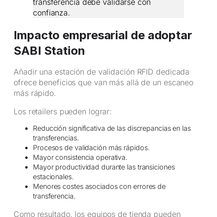
transferencia debe validarse con
confianza.
Impacto empresarial de adoptar
SABI Station
Añadir una estación de validación RFID dedicada
ofrece beneficios que van más allá de un escaneo
más rápido.
Los retailers pueden lograr:
Reducción significativa de las discrepancias en las
transferencias.
Procesos de validación más rápidos.
Mayor consistencia operativa.
Mayor productividad durante las transiciones
estacionales.
Menores costes asociados con errores de
transferencia.
Como resultado, los equipos de tienda pueden