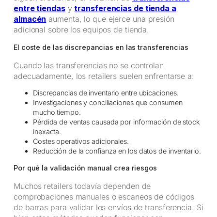
entre tiendas
y
transferencias de tienda a
almacén
aumenta, lo que ejerce una presión
adicional sobre los equipos de tienda.
El coste de las discrepancias en las transferencias
Cuando las transferencias no se controlan
adecuadamente, los retailers suelen enfrentarse a:
Discrepancias de inventario entre ubicaciones.
Investigaciones y conciliaciones que consumen
mucho tiempo.
Pérdida de ventas causada por información de stock
inexacta.
Costes operativos adicionales.
Reducción de la confianza en los datos de inventario.
Por qué la validación manual crea riesgos
Muchos retailers todavía dependen de
comprobaciones manuales o escaneos de códigos
de barras para validar los envíos de transferencia. Si