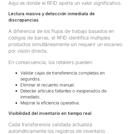
Aquí es donde el RFID aporta un valor significativo.
Lectura masiva y detección inmediata de
discrepancias
A diferencia de los flujos de trabajo basados en
códigos de barras, el RFID identifica múltiples
productos simultáneamente sin requerir un escaneo
por visión directa.
En consecuencia, los retailers pueden:
Validar cajas de transferencia completas en
segundos.
Eliminar el recuento manual.
Detectar artículos faltantes o inesperados de
inmediato.
Mejorar la eficiencia operativa.
Visibilidad del inventario en tiempo real
Cada transferencia validada actualiza
automáticamente los registros de inventario.