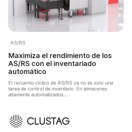
AS/RS
Maximiza el rendimiento de los
AS/RS con el inventariado
automático
El recuento cíclico de AS/RS ya no es solo una
tarea de control de inventario. En almacenes
altamente automatizados…