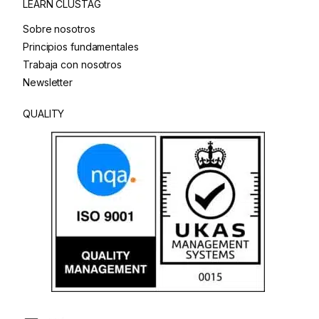
LEARN CLUSTAG
Sobre nosotros
Principios fundamentales
Trabaja con nosotros
Newsletter
QUALITY