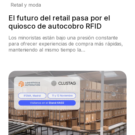
Retail y moda
El futuro del retail pasa por el
quiosco de autocobro RFID
Los minoristas están bajo una presión constante
para ofrecer experiencias de compra más rápidas,
manteniendo al mismo tiempo la…