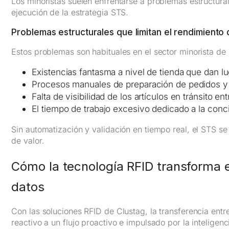
Los minoristas suelen enfrentarse a problemas estructura
ejecución de la estrategia STS.
Problemas estructurales que limitan el rendimiento 
Estos problemas son habituales en el sector minorista de 
Existencias fantasma a nivel de tienda que dan lu
Procesos manuales de preparación de pedidos y e
Falta de visibilidad de los artículos en tránsito en
El tiempo de trabajo excesivo dedicado a la conci
Sin automatización y validación en tiempo real, el STS se
de valor.
Cómo la tecnología RFID transforma 
datos
Con las soluciones RFID de Clustag, la transferencia ent
reactivo a un flujo proactivo e impulsado por la inteligenc