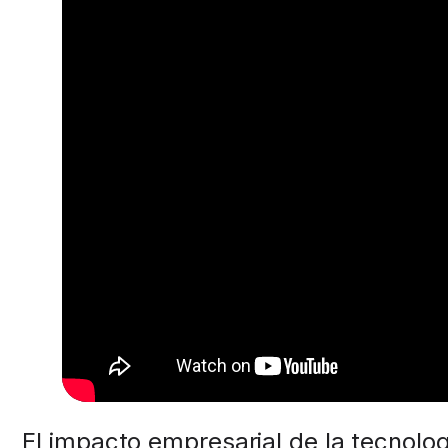
El impacto empresarial de la tecnol