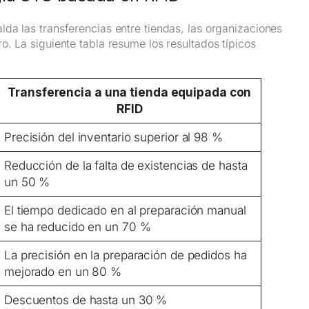
da las transferencias entre tiendas, las organizaciones
. La siguiente tabla resume los resultados típicos
Transferencia a una tienda equipada con
RFID
Precisión del inventario superior al 98 %
Reducción de la falta de existencias de hasta
un 50 %
El tiempo dedicado en al preparación manual
se ha reducido en un 70 %
La precisión en la preparación de pedidos ha
mejorado en un 80 %
Descuentos de hasta un 30 %