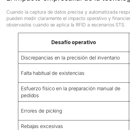
Cuando la captura de datos precisa y automatizada respal
pueden medir claramente el impacto operativo y financiero
observados cuando se aplica la RFID a escenarios STS.
Desafío operativo
Discrepancias en la precisión del inventario
Falta habitual de existencias
Esfuerzo físico en la preparación manual de
pedidos
Errores de picking
Rebajas excesivas