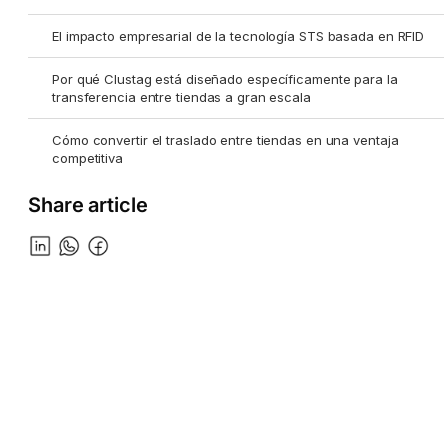
El impacto empresarial de la tecnología STS basada en RFID
Por qué Clustag está diseñado específicamente para la
transferencia entre tiendas a gran escala
Cómo convertir el traslado entre tiendas en una ventaja
competitiva
Share article