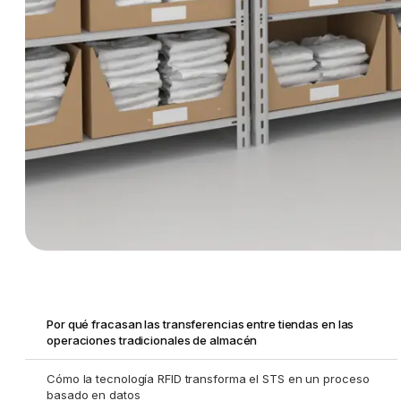
Por qué fracasan las transferencias entre tiendas en las
operaciones tradicionales de almacén
Cómo la tecnología RFID transforma el STS en un proceso
basado en datos