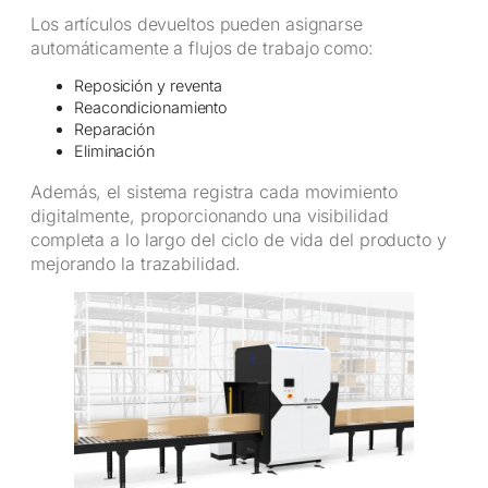
Los artículos devueltos pueden asignarse
automáticamente a flujos de trabajo como:
Reposición y reventa
Reacondicionamiento
Reparación
Eliminación
Además, el sistema registra cada movimiento
digitalmente, proporcionando una visibilidad
completa a lo largo del ciclo de vida del producto y
mejorando la trazabilidad.