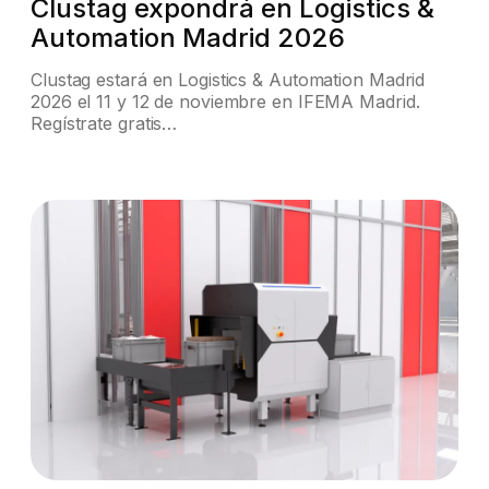
Clustag expondrá en Logistics &
Automation Madrid 2026
Clustag estará en Logistics & Automation Madrid
2026 el 11 y 12 de noviembre en IFEMA Madrid.
Regístrate gratis…