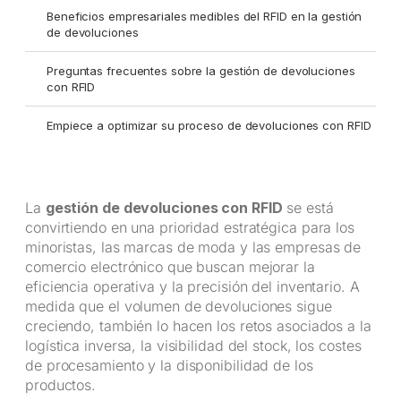
Beneficios empresariales medibles del RFID en la gestión
de devoluciones
Preguntas frecuentes sobre la gestión de devoluciones
con RFID
Empiece a optimizar su proceso de devoluciones con RFID
La
gestión de devoluciones con RFID
se está
convirtiendo en una prioridad estratégica para los
minoristas, las marcas de moda y las empresas de
comercio electrónico que buscan mejorar la
eficiencia operativa y la precisión del inventario. A
medida que el volumen de devoluciones sigue
creciendo, también lo hacen los retos asociados a la
logística inversa, la visibilidad del stock, los costes
de procesamiento y la disponibilidad de los
productos.