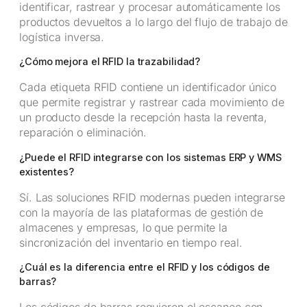
identificar, rastrear y procesar automáticamente los
productos devueltos a lo largo del flujo de trabajo de
logística inversa.
¿Cómo mejora el RFID la trazabilidad?
Cada etiqueta RFID contiene un identificador único
que permite registrar y rastrear cada movimiento de
un producto desde la recepción hasta la reventa,
reparación o eliminación.
¿Puede el RFID integrarse con los sistemas ERP y WMS
existentes?
Sí. Las soluciones RFID modernas pueden integrarse
con la mayoría de las plataformas de gestión de
almacenes y empresas, lo que permite la
sincronización del inventario en tiempo real.
¿Cuál es la diferencia entre el RFID y los códigos de
barras?
Los códigos de barras requieren el escaneo con