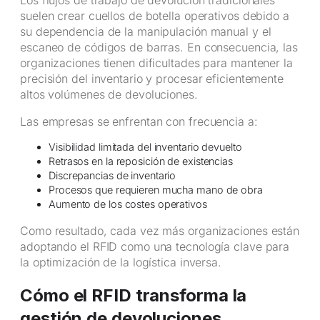
Los flujos de trabajo de devolución tradicionales
suelen crear cuellos de botella operativos debido a
su dependencia de la manipulación manual y el
escaneo de códigos de barras. En consecuencia, las
organizaciones tienen dificultades para mantener la
precisión del inventario y procesar eficientemente
altos volúmenes de devoluciones.
Las empresas se enfrentan con frecuencia a:
Visibilidad limitada del inventario devuelto
Retrasos en la reposición de existencias
Discrepancias de inventario
Procesos que requieren mucha mano de obra
Aumento de los costes operativos
Como resultado, cada vez más organizaciones están
adoptando el RFID como una tecnología clave para
la optimización de la logística inversa.
Cómo el RFID transforma la
gestión de devoluciones