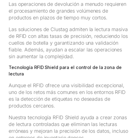
Las operaciones de devolución a menudo requieren
el procesamiento de grandes volúmenes de
productos en plazos de tiempo muy cortos.
Las soluciones de Clustag admiten la lectura masiva
de RFID con altas tasas de precisión, reduciendo los
cuellos de botella y garantizando una validación
fiable. Además, ayudan a escalar las operaciones
sin aumentar la complejidad.
Tecnología RFID Shield para el control de la zona de
lectura
Aunque el RFID ofrece una visibilidad excepcional,
uno de los retos más comunes en los entornos RFID
es la detección de etiquetas no deseadas de
productos cercanos.
Nuestra tecnología RFID Shield ayuda a crear zonas
de lectura controladas que eliminan las lecturas
erróneas y mejoran la precisión de los datos, incluso
en entornos de inventario densos.