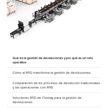
Qué es la gestión de devoluciones y por qué es un reto
operativo
Cómo el RFID transforma la gestión de devoluciones
Comparación de los procesos de devolución tradicionales
y las operaciones con RFID
Soluciones RFID de Clustag para la gestión de
devoluciones