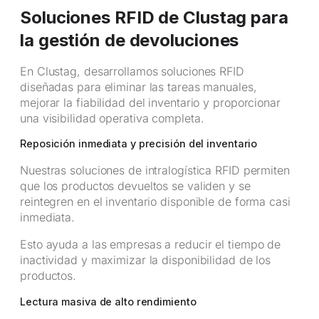
Soluciones RFID de Clustag para
la gestión de devoluciones
En Clustag, desarrollamos soluciones RFID
diseñadas para eliminar las tareas manuales,
mejorar la fiabilidad del inventario y proporcionar
una visibilidad operativa completa.
Reposición inmediata y precisión del inventario
Nuestras soluciones de intralogística RFID permiten
que los productos devueltos se validen y se
reintegren en el inventario disponible de forma casi
inmediata.
Esto ayuda a las empresas a reducir el tiempo de
inactividad y maximizar la disponibilidad de los
productos.
Lectura masiva de alto rendimiento