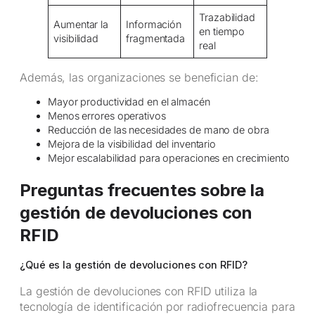
Trazabilidad
Aumentar la
Información
en tiempo
visibilidad
fragmentada
real
Además, las organizaciones se benefician de:
Mayor productividad en el almacén
Menos errores operativos
Reducción de las necesidades de mano de obra
Mejora de la visibilidad del inventario
Mejor escalabilidad para operaciones en crecimiento
Preguntas frecuentes sobre la
gestión de devoluciones con
RFID
¿Qué es la gestión de devoluciones con RFID?
La gestión de devoluciones con RFID utiliza la
tecnología de identificación por radiofrecuencia para