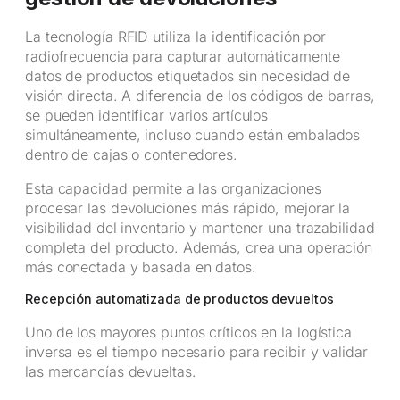
La tecnología RFID utiliza la identificación por
radiofrecuencia para capturar automáticamente
datos de productos etiquetados sin necesidad de
visión directa. A diferencia de los códigos de barras,
se pueden identificar varios artículos
simultáneamente, incluso cuando están embalados
dentro de cajas o contenedores.
Esta capacidad permite a las organizaciones
procesar las devoluciones más rápido, mejorar la
visibilidad del inventario y mantener una trazabilidad
completa del producto. Además, crea una operación
más conectada y basada en datos.
Recepción automatizada de productos devueltos
Uno de los mayores puntos críticos en la logística
inversa es el tiempo necesario para recibir y validar
las mercancías devueltas.