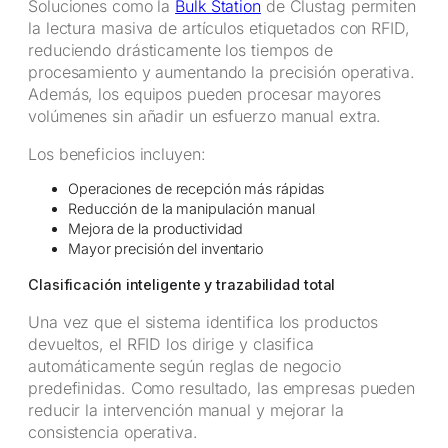
Soluciones como la
Bulk Station
de Clustag permiten
la lectura masiva de artículos etiquetados con RFID,
reduciendo drásticamente los tiempos de
procesamiento y aumentando la precisión operativa.
Además, los equipos pueden procesar mayores
volúmenes sin añadir un esfuerzo manual extra.
Los beneficios incluyen:
Operaciones de recepción más rápidas
Reducción de la manipulación manual
Mejora de la productividad
Mayor precisión del inventario
Clasificación inteligente y trazabilidad total
Una vez que el sistema identifica los productos
devueltos, el RFID los dirige y clasifica
automáticamente según reglas de negocio
predefinidas. Como resultado, las empresas pueden
reducir la intervención manual y mejorar la
consistencia operativa.