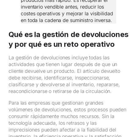
productos más rápido. Es recuperar el
inventario vendible antes, reducir los
costes operativos y mejorar la visibilidad
en toda la cadena de suministro inversa.
Qué es la gestión de devoluciones
y por qué es un reto operativo
La gestión de devoluciones incluye todas las
actividades que tienen lugar después de que un
cliente devuelve un producto. El artículo devuelto
debe recibirse, identificarse, inspeccionarse,
clasificarse y devolverse al inventario, repararse,
reacondicionarse o retirarse de la circulación.
Para las empresas que gestionan grandes
volúmenes de devoluciones, estos procesos pueden
consumir rápidamente muchos recursos. Sin la
tecnología adecuada, los retrasos y las
imprecisiones pueden afectar a la fiabilidad del
inventario, la eficiencia operativa y la satisfacción