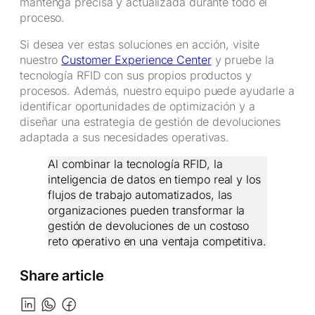
mantenga precisa y actualizada durante todo el
proceso.
Si desea ver estas soluciones en acción, visite
nuestro
Customer Experience Center
y pruebe la
tecnología RFID con sus propios productos y
procesos. Además, nuestro equipo puede ayudarle a
identificar oportunidades de optimización y a
diseñar una estrategia de gestión de devoluciones
adaptada a sus necesidades operativas.
Al combinar la tecnología RFID, la
inteligencia de datos en tiempo real y los
flujos de trabajo automatizados, las
organizaciones pueden transformar la
gestión de devoluciones de un costoso
reto operativo en una ventaja competitiva.
Share article