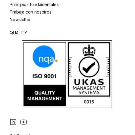
Principios fundamentales
Trabaja con nosotros
Newsletter
QUALITY