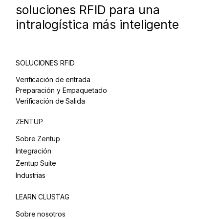
soluciones RFID para una
intralogística más inteligente
SOLUCIONES RFID
Verificación de entrada
Preparación y Empaquetado
Verificación de Salida
ZENTUP
Sobre Zentup
Integración
Zentup Suite
Industrias
LEARN CLUSTAG
Sobre nosotros