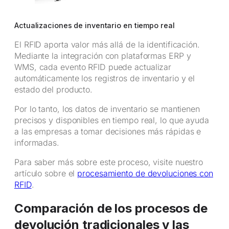
Actualizaciones de inventario en tiempo real
El RFID aporta valor más allá de la identificación.
Mediante la integración con plataformas ERP y
WMS, cada evento RFID puede actualizar
automáticamente los registros de inventario y el
estado del producto.
Por lo tanto, los datos de inventario se mantienen
precisos y disponibles en tiempo real, lo que ayuda
a las empresas a tomar decisiones más rápidas e
informadas.
Para saber más sobre este proceso, visite nuestro
artículo sobre el
procesamiento de devoluciones con
RFID
.
Comparación de los procesos de
devolución tradicionales y las