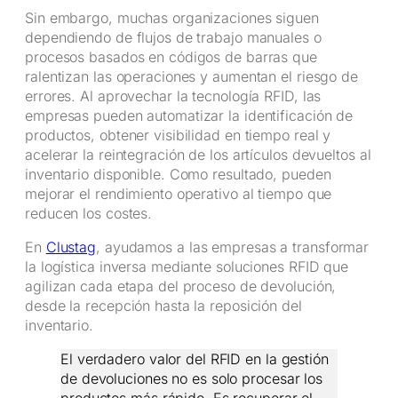
Sin embargo, muchas organizaciones siguen
dependiendo de flujos de trabajo manuales o
procesos basados en códigos de barras que
ralentizan las operaciones y aumentan el riesgo de
errores. Al aprovechar la tecnología RFID, las
empresas pueden automatizar la identificación de
productos, obtener visibilidad en tiempo real y
acelerar la reintegración de los artículos devueltos al
inventario disponible. Como resultado, pueden
mejorar el rendimiento operativo al tiempo que
reducen los costes.
En
Clustag
, ayudamos a las empresas a transformar
la logística inversa mediante soluciones RFID que
agilizan cada etapa del proceso de devolución,
desde la recepción hasta la reposición del
inventario.
El verdadero valor del RFID en la gestión
de devoluciones no es solo procesar los