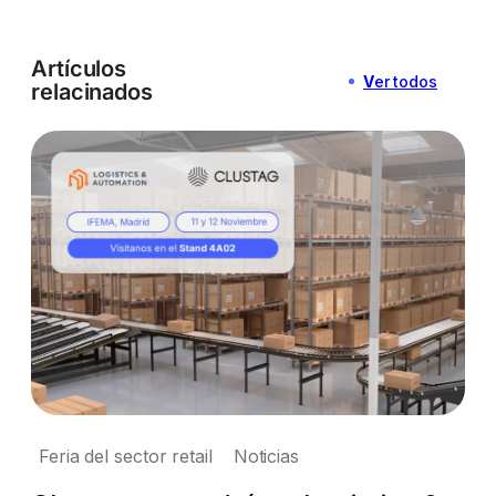
Artículos
V
er todos
relacinados
Feria del sector retail
Noticias