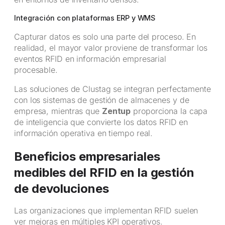
Integración con plataformas ERP y WMS
Capturar datos es solo una parte del proceso. En
realidad, el mayor valor proviene de transformar los
eventos RFID en información empresarial
procesable.
Las soluciones de Clustag se integran perfectamente
con los sistemas de gestión de almacenes y de
empresa, mientras que
Zentup
proporciona la capa
de inteligencia que convierte los datos RFID en
información operativa en tiempo real.
Beneficios empresariales
medibles del RFID en la gestión
de devoluciones
Las organizaciones que implementan RFID suelen
ver mejoras en múltiples KPI operativos.