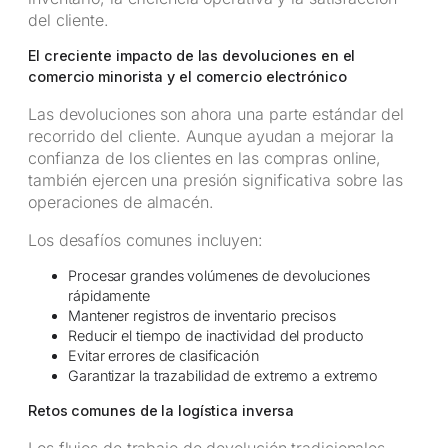
del cliente.
El creciente impacto de las devoluciones en el
comercio minorista y el comercio electrónico
Las devoluciones son ahora una parte estándar del
recorrido del cliente. Aunque ayudan a mejorar la
confianza de los clientes en las compras online,
también ejercen una presión significativa sobre las
operaciones de almacén.
Los desafíos comunes incluyen:
Procesar grandes volúmenes de devoluciones
rápidamente
Mantener registros de inventario precisos
Reducir el tiempo de inactividad del producto
Evitar errores de clasificación
Garantizar la trazabilidad de extremo a extremo
Retos comunes de la logística inversa