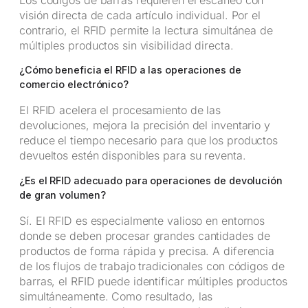
visión directa de cada artículo individual. Por el
contrario, el RFID permite la lectura simultánea de
múltiples productos sin visibilidad directa.
¿Cómo beneficia el RFID a las operaciones de
comercio electrónico?
El RFID acelera el procesamiento de las
devoluciones, mejora la precisión del inventario y
reduce el tiempo necesario para que los productos
devueltos estén disponibles para su reventa.
¿Es el RFID adecuado para operaciones de devolución
de gran volumen?
Sí. El RFID es especialmente valioso en entornos
donde se deben procesar grandes cantidades de
productos de forma rápida y precisa. A diferencia
de los flujos de trabajo tradicionales con códigos de
barras, el RFID puede identificar múltiples productos
simultáneamente. Como resultado, las