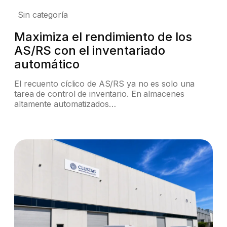
Sin categoría
Maximiza el rendimiento de los
AS/RS con el inventariado
automático
El recuento cíclico de AS/RS ya no es solo una
tarea de control de inventario. En almacenes
altamente automatizados…