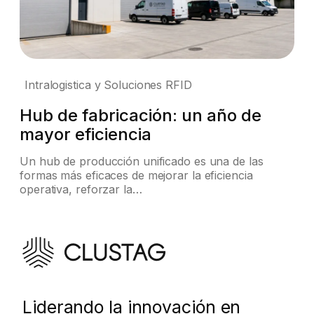
Intralogistica y Soluciones RFID
Hub de fabricación: un año de
mayor eficiencia
Un hub de producción unificado es una de las
formas más eficaces de mejorar la eficiencia
operativa, reforzar la…
Liderando la innovación en