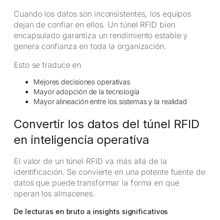
Cuando los datos son inconsistentes, los equipos
dejan de confiar en ellos. Un túnel RFID bien
encapsulado garantiza un rendimiento estable y
genera confianza en toda la organización.
Esto se traduce en
Mejores decisiones operativas
Mayor adopción de la tecnología
Mayor alineación entre los sistemas y la realidad
Convertir los datos del túnel RFID
en inteligencia operativa
El valor de un túnel RFID va más allá de la
identificación. Se convierte en una potente fuente de
datos que puede transformar la forma en que
operan los almacenes.
De lecturas en bruto a insights significativos