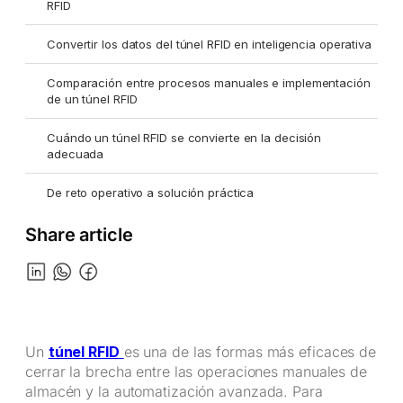
RFID
Convertir los datos del túnel RFID en inteligencia operativa
Comparación entre procesos manuales e implementación
de un túnel RFID
Cuándo un túnel RFID se convierte en la decisión
adecuada
De reto operativo a solución práctica
Share article
Un
túnel RFID
es una de las formas más eficaces de
cerrar la brecha entre las operaciones manuales de
almacén y la automatización avanzada. Para