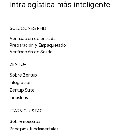
intralogística más inteligente
SOLUCIONES RFID
Verificación de entrada
Preparación y Empaquetado
Verificación de Salida
ZENTUP
Sobre Zentup
Integración
Zentup Suite
Industrias
LEARN CLUSTAG
Sobre nosotros
Principios fundamentales