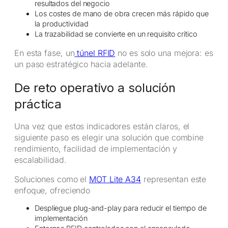
resultados del negocio
Los costes de mano de obra crecen más rápido que
la productividad
La trazabilidad se convierte en un requisito crítico
En esta fase, un
túnel RFID
no es solo una mejora: es
un paso estratégico hacia adelante.
De reto operativo a solución
práctica
Una vez que estos indicadores están claros, el
siguiente paso es elegir una solución que combine
rendimiento, facilidad de implementación y
escalabilidad.
Soluciones como el
MOT Lite A34
representan este
enfoque, ofreciendo
Despliegue plug-and-play para reducir el tiempo de
implementación