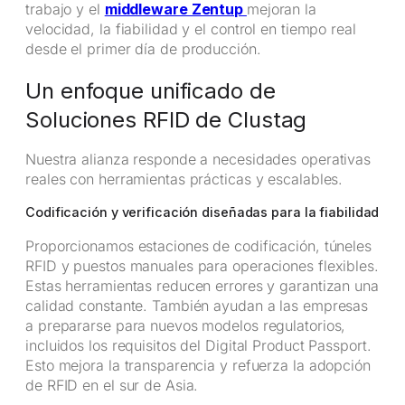
trabajo y el
middleware Zentup
mejoran la
velocidad, la fiabilidad y el control en tiempo real
desde el primer día de producción.
Un enfoque unificado de
Soluciones RFID de Clustag
Nuestra alianza responde a necesidades operativas
reales con herramientas prácticas y escalables.
Codificación y verificación diseñadas para la fiabilidad
Proporcionamos estaciones de codificación, túneles
RFID y puestos manuales para operaciones flexibles.
Estas herramientas reducen errores y garantizan una
calidad constante. También ayudan a las empresas
a prepararse para nuevos modelos regulatorios,
incluidos los requisitos del Digital Product Passport.
Esto mejora la transparencia y refuerza la adopción
de RFID en el sur de Asia.