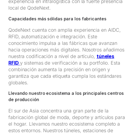
experiencia en intralogística con la fuerte presencia
local de QodeNext.
Capacidades más sólidas para los fabricantes
QodeNext cuenta con amplia experiencia en AIDC,
RFID, automatización e integración. Este
conocimiento impulsa a las fábricas que avanzan
hacia operaciones más digitales. Nosotros añadimos
nuestra codificación a nivel de artículo,
túneles
RFID
y sistemas de verificación a su portfolio. Esta
combinación aumenta la precisión en origen y
garantiza que cada etiqueta cumpla los estándares
globales.
Llevando nuestro ecosistema a los principales centros
de producción
El sur de Asia concentra una gran parte de la
fabricación global de moda, deporte y artículos para
el hogar. Llevamos nuestro ecosistema completo a
estos entornos. Nuestros túneles, estaciones de