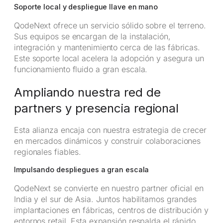
Soporte local y despliegue llave en mano
QodeNext ofrece un servicio sólido sobre el terreno.
Sus equipos se encargan de la instalación,
integración y mantenimiento cerca de las fábricas.
Este soporte local acelera la adopción y asegura un
funcionamiento fluido a gran escala.
Ampliando nuestra red de
partners y presencia regional
Esta alianza encaja con nuestra estrategia de crecer
en mercados dinámicos y construir colaboraciones
regionales fiables.
Impulsando despliegues a gran escala
QodeNext se convierte en nuestro partner oficial en
India y el sur de Asia. Juntos habilitamos grandes
implantaciones en fábricas, centros de distribución y
entornos retail. Esta expansión respalda el rápido