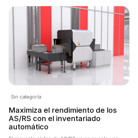
Sin categoría
Maximiza el rendimiento de los
AS/RS con el inventariado
automático