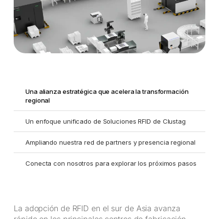
Una alianza estratégica que acelera la transformación
regional
Un enfoque unificado de Soluciones RFID de Clustag
Ampliando nuestra red de partners y presencia regional
Conecta con nosotros para explorar los próximos pasos
La adopción de RFID en el sur de Asia avanza