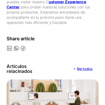
puedes visitar nuestro C
ustomer Experience
Center
para probar nuestras soluciones con tus
propios productos. Estaremos encantados de
acompañarte en tu próximo paso hacia una
operación más eficiente y trazable.
Share article
Artículos
V
er todos
relacinados