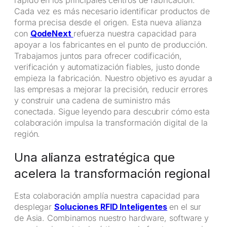
rápido en los principales centros de fabricación.
Cada vez es más necesario identificar productos de
forma precisa desde el origen. Esta nueva alianza
con
QodeNext
refuerza nuestra capacidad para
apoyar a los fabricantes en el punto de producción.
Trabajamos juntos para ofrecer codificación,
verificación y automatización fiables, justo donde
empieza la fabricación. Nuestro objetivo es ayudar a
las empresas a mejorar la precisión, reducir errores
y construir una cadena de suministro más
conectada. Sigue leyendo para descubrir cómo esta
colaboración impulsa la transformación digital de la
región.
Una alianza estratégica que
acelera la transformación regional
Esta colaboración amplía nuestra capacidad para
desplegar
Soluciones RFID Inteligentes
en el sur
de Asia. Combinamos nuestro hardware, software y