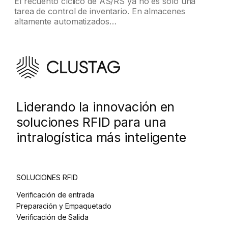
El recuento cíclico de AS/RS ya no es solo una
tarea de control de inventario. En almacenes
altamente automatizados…
Liderando la innovación en
soluciones RFID para una
intralogística más inteligente
SOLUCIONES RFID
Verificación de entrada
Preparación y Empaquetado
Verificación de Salida