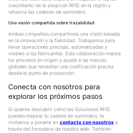
crecimiento de la adopción RFID en la región y
refuerza las cadenas de suministro.
Una visión compartida sobre trazabilidad
Ambas compañías compartimos una visión basada
en la innovación y la fiabilidad. Trabajamos para
llevar operaciones precisas, automatizadas y
visibles a los fabricantes. Esta colaboración mejora
los procesos en origen y ayuda a las marcas
globales que necesitan una codificación precisa
desde el punto de producción.
Conecta con nosotros para
explorar los próximos pasos
Si quieres descubrir cómo las Soluciones RFID
pueden mejorar tu cadena de suministro, te
invitamos a ponerte en
contacto con nosotros
a
través del formulario de nuestra web. También