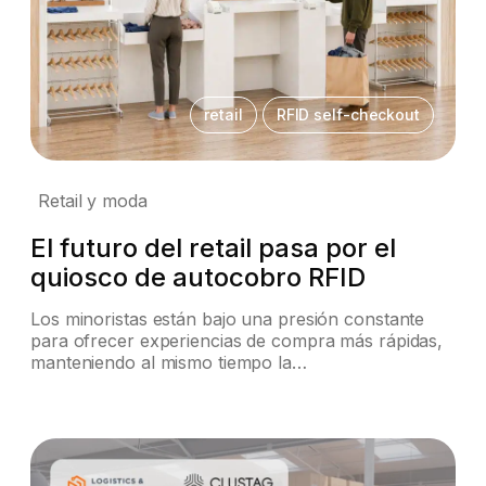
retail
RFID self-checkout
Retail y moda
El futuro del retail pasa por el
quiosco de autocobro RFID
Los minoristas están bajo una presión constante
para ofrecer experiencias de compra más rápidas,
manteniendo al mismo tiempo la…