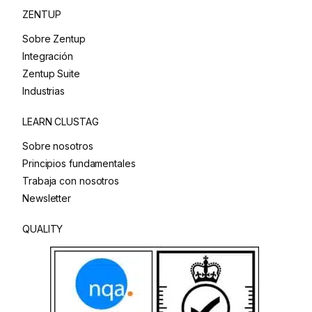
ZENTUP
Sobre Zentup
Integración
Zentup Suite
Industrias
LEARN CLUSTAG
Sobre nosotros
Principios fundamentales
Trabaja con nosotros
Newsletter
QUALITY