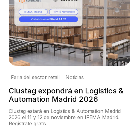
Feria del sector retail
Noticias
Clustag expondrá en Logistics &
Automation Madrid 2026
Clustag estará en Logistics & Automation Madrid
2026 el 11 y 12 de noviembre en IFEMA Madrid.
Regístrate gratis…