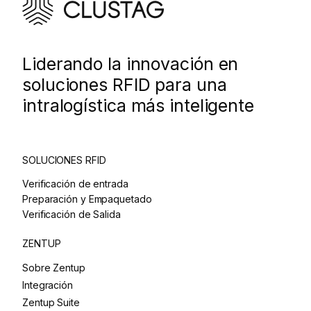
Liderando la innovación en
soluciones RFID para una
intralogística más inteligente
SOLUCIONES RFID
Verificación de entrada
Preparación y Empaquetado
Verificación de Salida
ZENTUP
Sobre Zentup
Integración
Zentup Suite