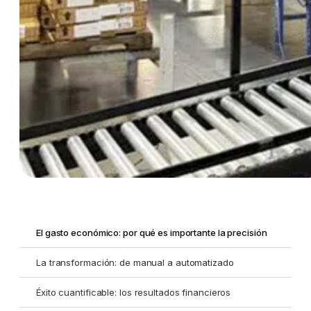
El gasto económico: por qué es importante la precisión
La transformación: de manual a automatizado
Éxito cuantificable: los resultados financieros