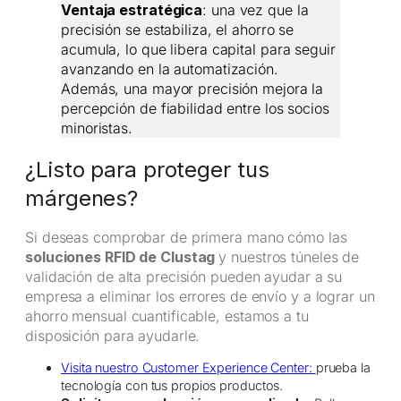
Ventaja estratégica
: una vez que la
precisión se estabiliza, el ahorro se
acumula, lo que libera capital para seguir
avanzando en la automatización.
Además, una mayor precisión mejora la
percepción de fiabilidad entre los socios
minoristas.
¿Listo para proteger tus
márgenes?
Si deseas comprobar de primera mano cómo las
soluciones RFID de Clustag
y nuestros túneles de
validación de alta precisión pueden ayudar a su
empresa a eliminar los errores de envío y a lograr un
ahorro mensual cuantificable, estamos a tu
disposición para ayudarle.
Visita nuestro Customer Experience Center:
prueba la
tecnología con tus propios productos.