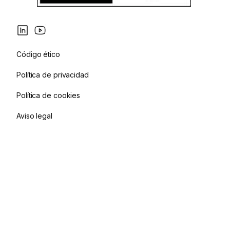
Código ético
Política de privacidad
Política de cookies
Aviso legal