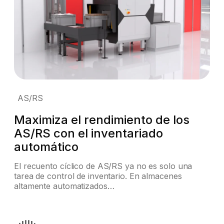
AS/RS
Maximiza el rendimiento de los
AS/RS con el inventariado
automático
El recuento cíclico de AS/RS ya no es solo una
tarea de control de inventario. En almacenes
altamente automatizados…