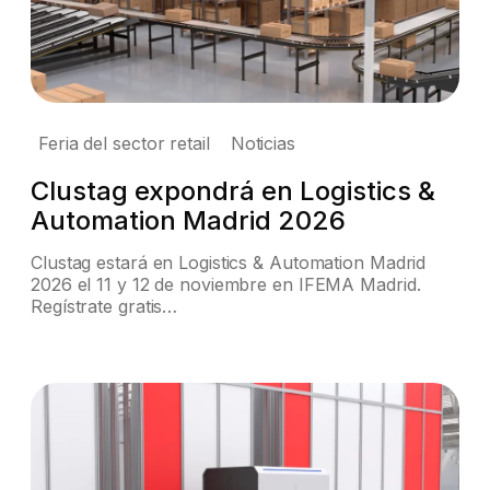
Feria del sector retail
Noticias
Clustag expondrá en Logistics &
Automation Madrid 2026
Clustag estará en Logistics & Automation Madrid
2026 el 11 y 12 de noviembre en IFEMA Madrid.
Regístrate gratis…