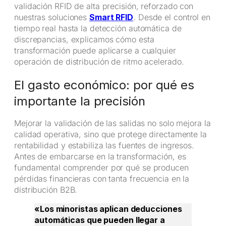
validación RFID de alta precisión, reforzado con
nuestras soluciones
Smart RFID
. Desde el control en
tiempo real hasta la detección automática de
discrepancias, explicamos cómo esta
transformación puede aplicarse a cualquier
operación de distribución de ritmo acelerado.
El gasto económico: por qué es
importante la precisión
Mejorar la validación de las salidas no solo mejora la
calidad operativa, sino que protege directamente la
rentabilidad y estabiliza las fuentes de ingresos.
Antes de embarcarse en la transformación, es
fundamental comprender por qué se producen
pérdidas financieras con tanta frecuencia en la
distribución B2B.
«Los minoristas aplican deducciones
automáticas que pueden llegar a