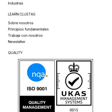
Industrias
LEARN CLUSTAG
Sobre nosotros
Principios fundamentales
Trabaja con nosotros
Newsletter
QUALITY