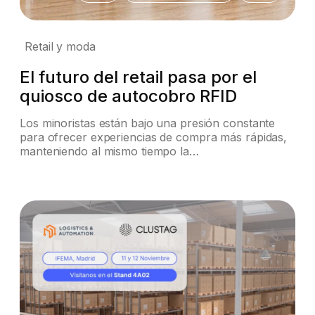
Retail y moda
El futuro del retail pasa por el
quiosco de autocobro RFID
Los minoristas están bajo una presión constante
para ofrecer experiencias de compra más rápidas,
manteniendo al mismo tiempo la…