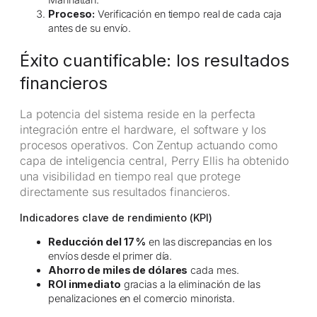
Proceso:
Verificación en tiempo real de cada caja
antes de su envío.
Éxito cuantificable: los resultados
financieros
La potencia del sistema reside en la perfecta
integración entre el hardware, el software y los
procesos operativos. Con Zentup actuando como
capa de inteligencia central, Perry Ellis ha obtenido
una visibilidad en tiempo real que protege
directamente sus resultados financieros.
Indicadores clave de rendimiento (KPI)
Reducción del 17 %
en las discrepancias en los
envíos desde el primer día.
Ahorro de miles de dólares
cada mes.
ROI inmediato
gracias a la eliminación de las
penalizaciones en el comercio minorista.