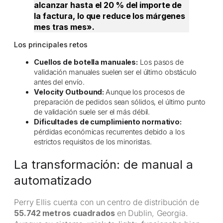
alcanzar hasta el 20 % del importe de
la factura, lo que reduce los márgenes
mes tras mes».
Los principales retos
Cuellos de botella manuales:
Los pasos de
validación manuales suelen ser el último obstáculo
antes del envío.
Velocity Outbound:
Aunque los procesos de
preparación de pedidos sean sólidos, el último punto
de validación suele ser el más débil.
Dificultades de cumplimiento normativo:
pérdidas económicas recurrentes debido a los
estrictos requisitos de los minoristas.
La transformación: de manual a
automatizado
Perry Ellis cuenta con un centro de distribución de
55.742 metros cuadrados
en Dublin, Georgia.