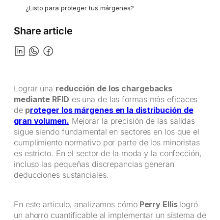
¿Listo para proteger tus márgenes?
Share article
Lograr una
reducción de los chargebacks
mediante RFID
es una de las formas más eficaces
de
p
roteger los márgenes en la distribución de
gran volumen.
Mejorar la precisión de las salidas
sigue siendo fundamental en sectores en los que el
cumplimiento normativo por parte de los minoristas
es estricto. En el sector de la moda y la confección,
incluso las pequeñas discrepancias generan
deducciones sustanciales.
En este artículo, analizamos cómo
Perry Ellis
logró
un ahorro cuantificable al implementar un sistema de