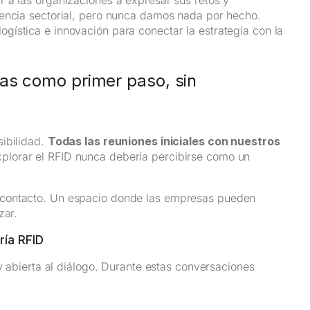
iencia sectorial, pero nunca damos nada por hecho.
ística e innovación para conectar la estrategia con la
tas como primer paso, sin
sibilidad.
Todas las reuniones iniciales con nuestros
plorar el RFID nunca debería percibirse como un
 contacto. Un espacio donde las empresas pueden
zar.
ría RFID
 y abierta al diálogo. Durante estas conversaciones