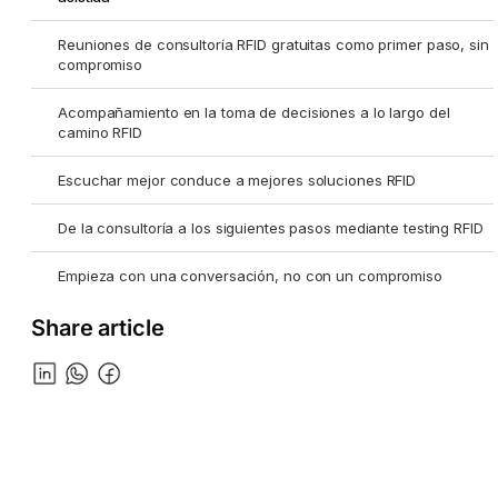
Reuniones de consultoría RFID gratuitas como primer paso, sin
compromiso
Acompañamiento en la toma de decisiones a lo largo del
camino RFID
Escuchar mejor conduce a mejores soluciones RFID
De la consultoría a los siguientes pasos mediante testing RFID
Empieza con una conversación, no con un compromiso
Share article