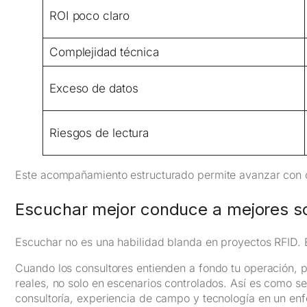
ROI poco claro
Complejidad técnica
Exceso de datos
Riesgos de lectura
Este acompañamiento estructurado permite avanzar con con
Escuchar mejor conduce a mejores s
Escuchar no es una habilidad blanda en proyectos RFID. 
Cuando los consultores entienden a fondo tu operación, 
reales, no solo en escenarios controlados. Así es como 
consultoría, experiencia de campo y tecnología en un en