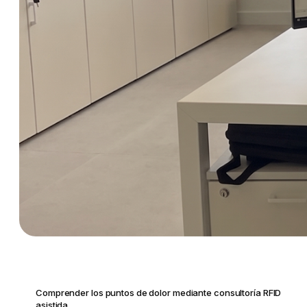
Comprender los puntos de dolor mediante consultoría RFID
asistida