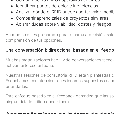
Identificar puntos de dolor e ineficiencias
Analizar dónde el RFID puede aportar valor medi
Compartir aprendizajes de proyectos similares
Aclarar dudas sobre viabilidad, costes y riesgos
Aunque no estés preparado para tomar una decisión, sale
comprensión de tus opciones.
Una conversación bidireccional basada en el feed
Muchas organizaciones han vivido conversaciones tecnoló
activamente ese enfoque.
Nuestras sesiones de consultoría RFID están planteadas
Escuchamos con atención, cuestionamos supuestos cuand
prioridades.
Este enfoque basado en el feedback garantiza que las so
ningún detalle crítico quede fuera.