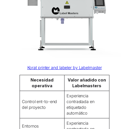
Korat printer and labeler by Labelmaster
Necesidad
Valor añadido con
operativa
Labelmasters
Experiencia
Control ent-to-end
contrastada en
del proyecto
etiquetado
automático
Experiencia
Entornos
contrastada en