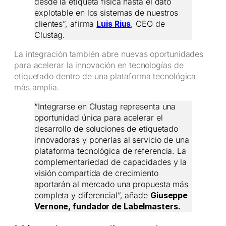
desde la etiqueta física hasta el dato
explotable en los sistemas de nuestros
clientes”, afirma
Luis Rius
, CEO de
Clustag.
La integración también abre nuevas oportunidades
para acelerar la innovación en tecnologías de
etiquetado dentro de una plataforma tecnológica
más amplia.
“Integrarse en Clustag representa una
oportunidad única para acelerar el
desarrollo de soluciones de etiquetado
innovadoras y ponerlas al servicio de una
plataforma tecnológica de referencia. La
complementariedad de capacidades y la
visión compartida de crecimiento
aportarán al mercado una propuesta más
completa y diferencial”, añade
Giuseppe
Vernone, fundador de Labelmasters.