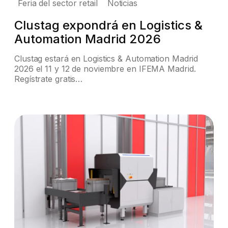
Feria del sector retail
Noticias
Clustag expondrá en Logistics &
Automation Madrid 2026
Clustag estará en Logistics & Automation Madrid
2026 el 11 y 12 de noviembre en IFEMA Madrid.
Regístrate gratis…