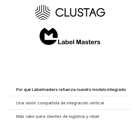
Por qué Labelmasters refuerza nuestro modelo integrado
Una visión compartida de integración vertical
Más valor para clientes de logística y retail