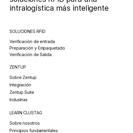
intralogística más inteligente
SOLUCIONES RFID
Verificación de entrada
Preparación y Empaquetado
Verificación de Salida
ZENTUP
Sobre Zentup
Integración
Zentup Suite
Industrias
LEARN CLUSTAG
Sobre nosotros
Principios fundamentales