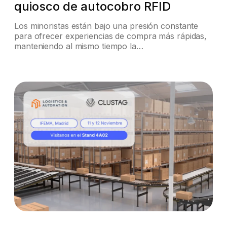
quiosco de autocobro RFID
Los minoristas están bajo una presión constante
para ofrecer experiencias de compra más rápidas,
manteniendo al mismo tiempo la…