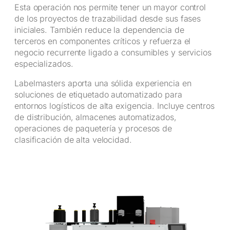
Esta operación nos permite tener un mayor control
de los proyectos de trazabilidad desde sus fases
iniciales. También reduce la dependencia de
terceros en componentes críticos y refuerza el
negocio recurrente ligado a consumibles y servicios
especializados.
Labelmasters aporta una sólida experiencia en
soluciones de etiquetado automatizado para
entornos logísticos de alta exigencia. Incluye centros
de distribución, almacenes automatizados,
operaciones de paquetería y procesos de
clasificación de alta velocidad.