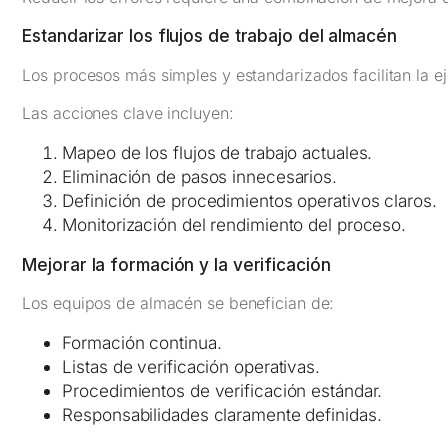
Estandarizar los flujos de trabajo del almacén
Los procesos más simples y estandarizados facilitan la e
Las acciones clave incluyen:
Mapeo de los flujos de trabajo actuales.
Eliminación de pasos innecesarios.
Definición de procedimientos operativos claros.
Monitorización del rendimiento del proceso.
Mejorar la formación y la verificación
Los equipos de almacén se benefician de:
Formación continua.
Listas de verificación operativas.
Procedimientos de verificación estándar.
Responsabilidades claramente definidas.