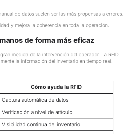
anual de datos suelen ser las más propensas a errores.
idad y mejora la coherencia en toda la operación.
humanos de forma más eficaz
 gran medida de la intervención del operador. La RFID
mente la información del inventario en tiempo real.
Cómo ayuda la RFID
Captura automática de datos
Verificación a nivel de artículo
Visibilidad continua del inventario