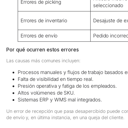
Errores de picking
seleccionado
Errores de inventario
Desajuste de ex
Errores de envío
Pedido incorre
Por qué ocurren estos errores
Las causas más comunes incluyen:
Procesos manuales y flujos de trabajo basados e
Falta de visibilidad en tiempo real.
Presión operativa y fatiga de los empleados.
Altos volúmenes de SKU.
Sistemas ERP y WMS mal integrados.
Un error de recepción que pasa desapercibido puede conv
de envío y, en última instancia, en una queja del cliente.