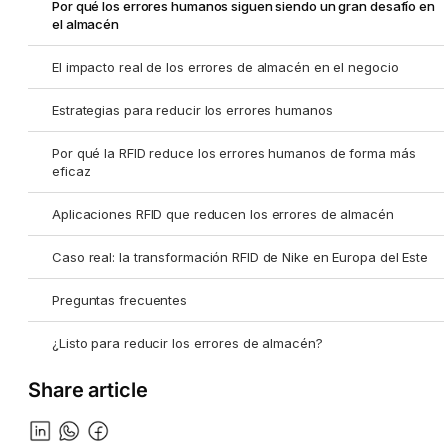
Por qué los errores humanos siguen siendo un gran desafío en
el almacén
El impacto real de los errores de almacén en el negocio
Estrategias para reducir los errores humanos
Por qué la RFID reduce los errores humanos de forma más
eficaz
Aplicaciones RFID que reducen los errores de almacén
Caso real: la transformación RFID de Nike en Europa del Este
Preguntas frecuentes
¿Listo para reducir los errores de almacén?
Share article