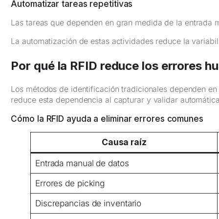
Automatizar tareas repetitivas
Las tareas que dependen en gran medida de la entrada m
La automatización de estas actividades reduce la variabil
Por qué la RFID reduce los errores 
Los métodos de identificación tradicionales dependen en
reduce esta dependencia al capturar y validar automática
Cómo la RFID ayuda a eliminar errores comunes
Causa raíz
Entrada manual de datos
Errores de picking
Discrepancias de inventario