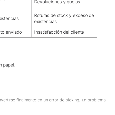
Devoluciones y quejas
Roturas de stock y exceso de
istencias
existencias
cto enviado
Insatisfacción del cliente
n papel.
ertirse finalmente en un error de picking, un problema