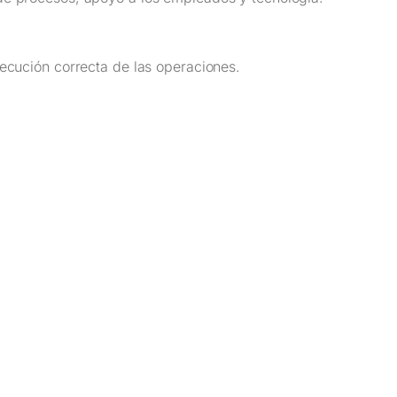
jecución correcta de las operaciones.