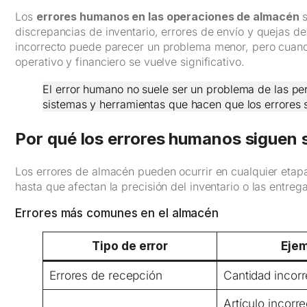
Los
errores humanos en las operaciones de almacén
s
discrepancias de inventario, errores de envío y quejas de 
incorrecto puede parecer un problema menor, pero cuando
operativo y financiero se vuelve significativo.
El error humano no suele ser un problema de las pe
sistemas y herramientas que hacen que los errores
Por qué los errores humanos siguen 
Los errores de almacén pueden ocurrir en cualquier eta
hasta que afectan la precisión del inventario o las entrega
Errores más comunes en el almacén
Tipo de error
Eje
Errores de recepción
Cantidad incorr
Artículo incorr